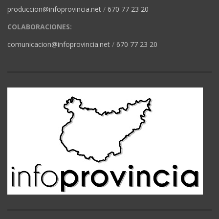
produccion@infoprovincia.net
/
670 77 23 20
COLABORACIONES:
comunicacion@infoprovincia.net
/
670 77 23 20