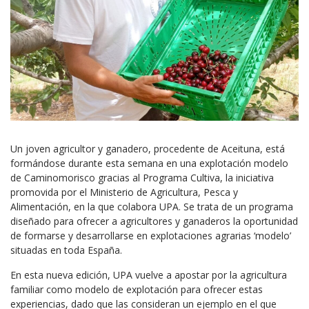
Un joven agricultor y ganadero, procedente de Aceituna, está
formándose durante esta semana en una explotación modelo
de Caminomorisco gracias al Programa Cultiva, la iniciativa
promovida por el Ministerio de Agricultura, Pesca y
Alimentación, en la que colabora UPA. Se trata de un programa
diseñado para ofrecer a agricultores y ganaderos la oportunidad
de formarse y desarrollarse en explotaciones agrarias ‘modelo’
situadas en toda España.
En esta nueva edición, UPA vuelve a apostar por la agricultura
familiar como modelo de explotación para ofrecer estas
experiencias, dado que las consideran un ejemplo en el que