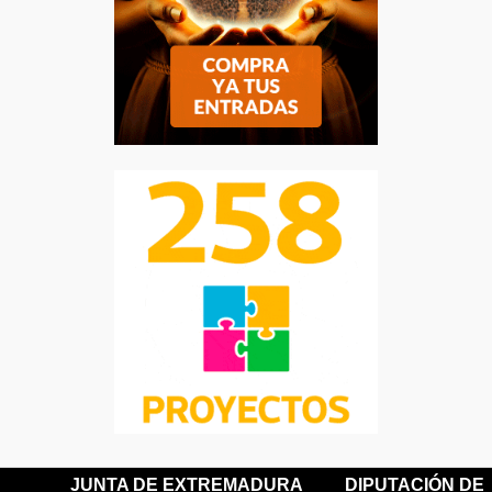
JUNTA DE EXTREMADURA
DIPUTACIÓN DE