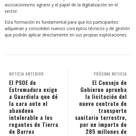
asociacionismo agrario y el papel de la digitalización en el
sector.
Esta formación es fundamental para que los participantes
adquieran y consoliden nuevos conceptos técnicos y de gestión
que podrán aplicar directamente en sus propias explotaciones.
NOTICIA ANTERIOR
PRÓXIMA NOTICIA
El PSOE de
El Consejo de
Extremadura exige
Gobierno aprueba
a Guardiola que dé
la licitación del
la cara ante el
nuevo contrato de
abandono
transporte
intolerable a los
sanitario terrestre,
regantes de Tierra
por un importe de
de Barros
285 millones de