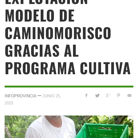
MODELO DE
CAMINOMORISCO
GRACIAS AL
PROGRAMA CULTIVA
—
INFOPROVINCIA
JUNIO 25,
2025