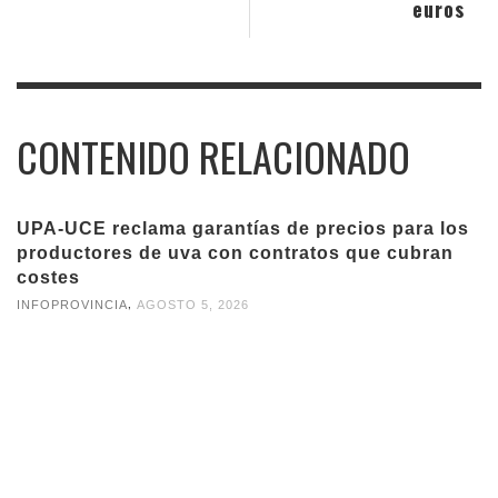
euros
CONTENIDO RELACIONADO
UPA-UCE reclama garantías de precios para los
productores de uva con contratos que cubran
costes
,
INFOPROVINCIA
AGOSTO 5, 2026