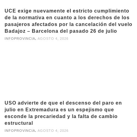
UCE exige nuevamente el estricto cumplimiento
de la normativa en cuanto a los derechos de los
pasajeros afectados por la cancelación del vuelo
Badajoz – Barcelona del pasado 26 de julio
,
INFOPROVINCIA
AGOSTO 4, 2026
USO advierte de que el descenso del paro en
julio en Extremadura es un espejismo que
esconde la precariedad y la falta de cambio
estructural
,
INFOPROVINCIA
AGOSTO 4, 2026