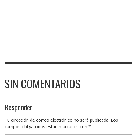
SIN COMENTARIOS
Responder
Tu dirección de correo electrónico no será publicada.
Los
campos obligatorios están marcados con
*