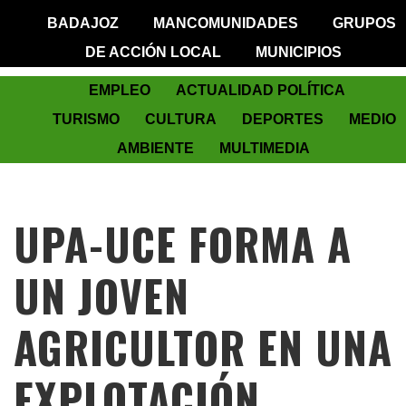
BADAJOZ
MANCOMUNIDADES
GRUPOS
DE ACCIÓN LOCAL
MUNICIPIOS
EMPLEO
ACTUALIDAD POLÍTICA
TURISMO
CULTURA
DEPORTES
MEDIO
AMBIENTE
MULTIMEDIA
UPA-UCE FORMA A
UN JOVEN
AGRICULTOR EN UNA
EXPLOTACIÓN