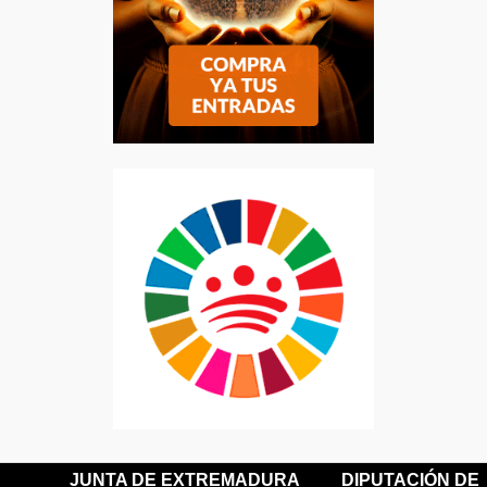
JUNTA DE EXTREMADURA
DIPUTACIÓN DE