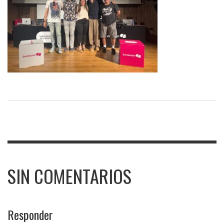
SIN COMENTARIOS
Responder