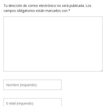
Tu dirección de correo electrónico no será publicada.
Los
campos obligatorios están marcados con
*