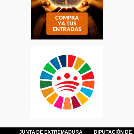
JUNTA DE EXTREMADURA
DIPUTACIÓN DE