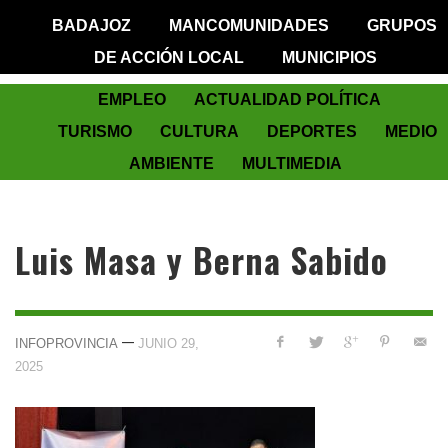
BADAJOZ
MANCOMUNIDADES
GRUPOS
DE ACCIÓN LOCAL
MUNICIPIOS
EMPLEO
ACTUALIDAD POLÍTICA
TURISMO
CULTURA
DEPORTES
MEDIO
AMBIENTE
MULTIMEDIA
Luis Masa y Berna Sabido
—
INFOPROVINCIA
JUNIO 29,
2025