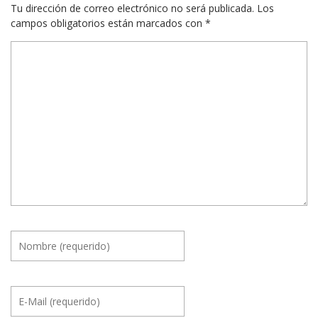
Tu dirección de correo electrónico no será publicada.
Los
campos obligatorios están marcados con
*