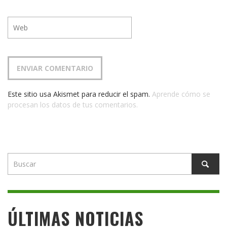
Este sitio usa Akismet para reducir el spam.
Aprende cómo se
procesan los datos de tus comentarios.
ÚLTIMAS NOTICIAS