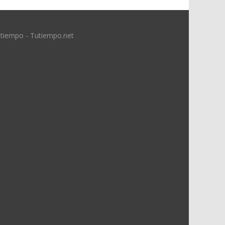
 tiempo - Tutiempo.net