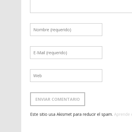
Este sitio usa Akismet para reducir el spam.
Aprende 