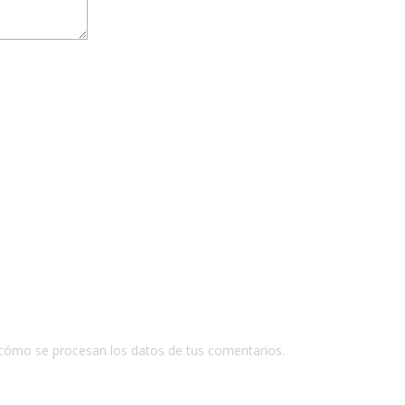
cómo se procesan los datos de tus comentarios.