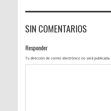
SIN COMENTARIOS
Responder
Tu dirección de correo electrónico no será publicada.