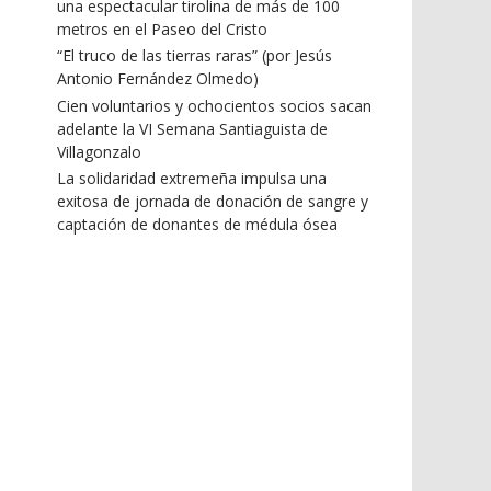
una espectacular tirolina de más de 100
metros en el Paseo del Cristo
“El truco de las tierras raras” (por Jesús
Antonio Fernández Olmedo)
Cien voluntarios y ochocientos socios sacan
adelante la VI Semana Santiaguista de
Villagonzalo
La solidaridad extremeña impulsa una
exitosa de jornada de donación de sangre y
captación de donantes de médula ósea