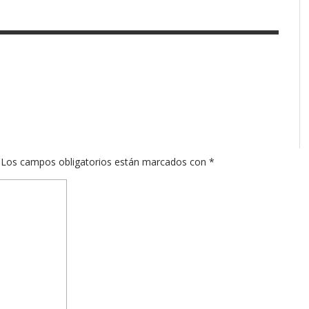
Los campos obligatorios están marcados con
*