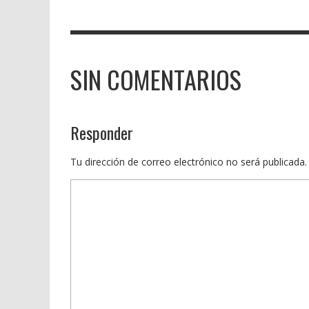
SIN COMENTARIOS
Responder
Tu dirección de correo electrónico no será publicada.