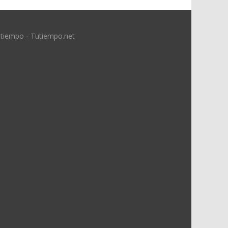
 tiempo - Tutiempo.net