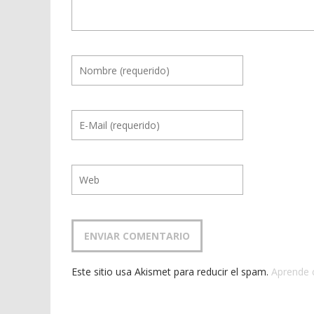
Este sitio usa Akismet para reducir el spam.
Aprende 