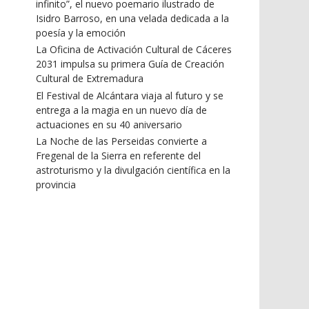
infinito”, el nuevo poemario ilustrado de
Isidro Barroso, en una velada dedicada a la
poesía y la emoción
La Oficina de Activación Cultural de Cáceres
2031 impulsa su primera Guía de Creación
Cultural de Extremadura
El Festival de Alcántara viaja al futuro y se
entrega a la magia en un nuevo día de
actuaciones en su 40 aniversario
La Noche de las Perseidas convierte a
Fregenal de la Sierra en referente del
astroturismo y la divulgación científica en la
provincia