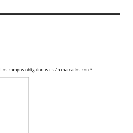
Los campos obligatorios están marcados con
*