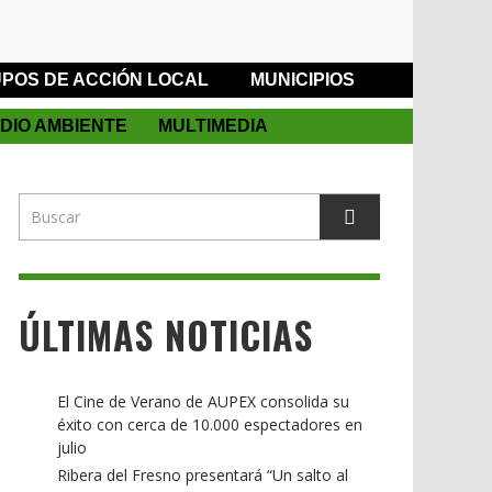
POS DE ACCIÓN LOCAL
MUNICIPIOS
DIO AMBIENTE
MULTIMEDIA
ÚLTIMAS NOTICIAS
El Cine de Verano de AUPEX consolida su
éxito con cerca de 10.000 espectadores en
julio
Ribera del Fresno presentará “Un salto al