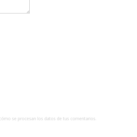
cómo se procesan los datos de tus comentarios.