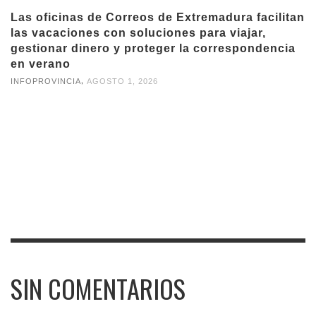
Las oficinas de Correos de Extremadura facilitan
las vacaciones con soluciones para viajar,
gestionar dinero y proteger la correspondencia
en verano
,
INFOPROVINCIA
AGOSTO 1, 2026
SIN COMENTARIOS