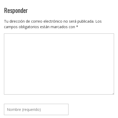
Responder
Tu dirección de correo electrónico no será publicada.
Los
campos obligatorios están marcados con
*