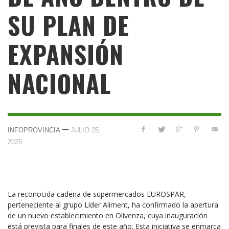
SU PLAN DE
EXPANSIÓN
NACIONAL
—
INFOPROVINCIA
JULIO 25,
2025
La reconocida cadena de supermercados EUROSPAR,
perteneciente al grupo Líder Aliment, ha confirmado la apertura
de un nuevo establecimiento en Olivenza, cuya inauguración
está prevista para finales de este año. Esta iniciativa se enmarca