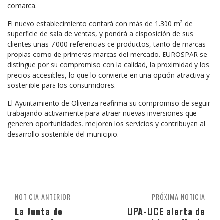
comarca.
El nuevo establecimiento contará con más de 1.300 m² de
superficie de sala de ventas, y pondrá a disposición de sus
clientes unas 7.000 referencias de productos, tanto de marcas
propias como de primeras marcas del mercado. EUROSPAR se
distingue por su compromiso con la calidad, la proximidad y los
precios accesibles, lo que lo convierte en una opción atractiva y
sostenible para los consumidores.
El Ayuntamiento de Olivenza reafirma su compromiso de seguir
trabajando activamente para atraer nuevas inversiones que
generen oportunidades, mejoren los servicios y contribuyan al
desarrollo sostenible del municipio.
NOTICIA ANTERIOR
PRÓXIMA NOTICIA
La Junta de
UPA-UCE alerta de