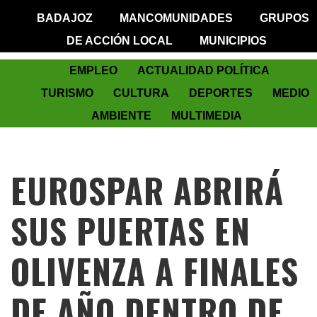
BADAJOZ
MANCOMUNIDADES
GRUPOS
DE ACCIÓN LOCAL
MUNICIPIOS
EMPLEO
ACTUALIDAD POLÍTICA
TURISMO
CULTURA
DEPORTES
MEDIO
AMBIENTE
MULTIMEDIA
EUROSPAR ABRIRÁ
SUS PUERTAS EN
OLIVENZA A FINALES
DE AÑO DENTRO DE