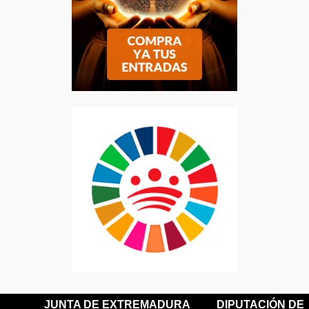
JUNTA DE EXTREMADURA
DIPUTACIÓN DE