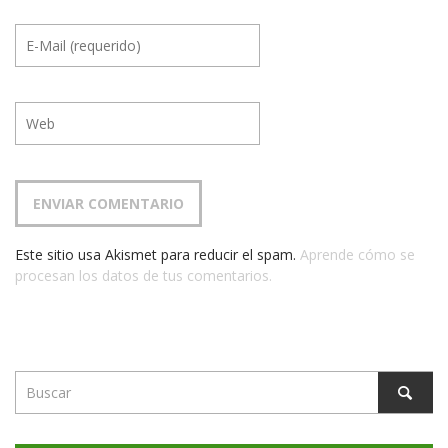
Este sitio usa Akismet para reducir el spam.
Aprende cómo se
procesan los datos de tus comentarios.