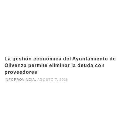
La gestión económica del Ayuntamiento de
Olivenza permite eliminar la deuda con
proveedores
,
INFOPROVINCIA
AGOSTO 7, 2026