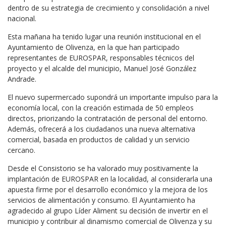
dentro de su estrategia de crecimiento y consolidación a nivel
nacional.
Esta mañana ha tenido lugar una reunión institucional en el
Ayuntamiento de Olivenza, en la que han participado
representantes de EUROSPAR, responsables técnicos del
proyecto y el alcalde del municipio, Manuel José González
Andrade.
El nuevo supermercado supondrá un importante impulso para la
economía local, con la creación estimada de 50 empleos
directos, priorizando la contratación de personal del entorno.
Además, ofrecerá a los ciudadanos una nueva alternativa
comercial, basada en productos de calidad y un servicio
cercano.
Desde el Consistorio se ha valorado muy positivamente la
implantación de EUROSPAR en la localidad, al considerarla una
apuesta firme por el desarrollo económico y la mejora de los
servicios de alimentación y consumo. El Ayuntamiento ha
agradecido al grupo Líder Aliment su decisión de invertir en el
municipio y contribuir al dinamismo comercial de Olivenza y su