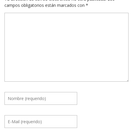
campos obligatorios están marcados con
*