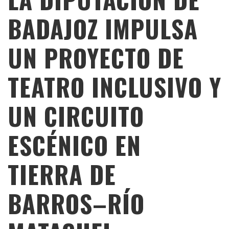
BADAJOZ IMPULSA
UN PROYECTO DE
TEATRO INCLUSIVO Y
UN CIRCUITO
ESCÉNICO EN
TIERRA DE
BARROS–RÍO