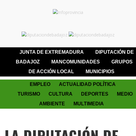
JUNTA DE EXTREMADURA
DIPUTACIÓN DE
BADAJOZ
MANCOMUNIDADES
GRUPOS
DE ACCIÓN LOCAL
MUNICIPIOS
EMPLEO
ACTUALIDAD POLÍTICA
TURISMO
CULTURA
DEPORTES
MEDIO
AMBIENTE
MULTIMEDIA
LA DIPUTACIÓN DE