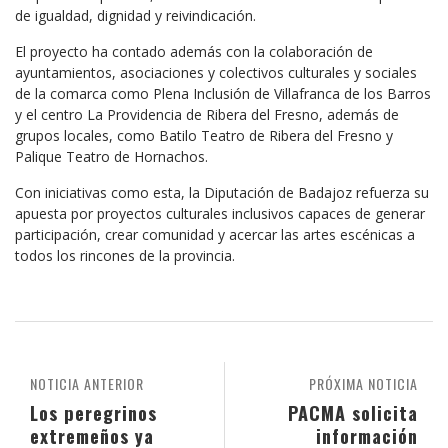
de igualdad, dignidad y reivindicación.
El proyecto ha contado además con la colaboración de
ayuntamientos, asociaciones y colectivos culturales y sociales
de la comarca como Plena Inclusión de Villafranca de los Barros
y el centro La Providencia de Ribera del Fresno, además de
grupos locales, como Batilo Teatro de Ribera del Fresno y
Palique Teatro de Hornachos.
Con iniciativas como esta, la Diputación de Badajoz refuerza su
apuesta por proyectos culturales inclusivos capaces de generar
participación, crear comunidad y acercar las artes escénicas a
todos los rincones de la provincia.
NOTICIA ANTERIOR
PRÓXIMA NOTICIA
Los peregrinos
PACMA solicita
extremeños ya
información