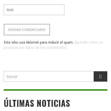
Este sitio usa Akismet para reducir el spam.
Aprende cómo se
procesan los datos de tus comentarios.
ÚLTIMAS NOTICIAS