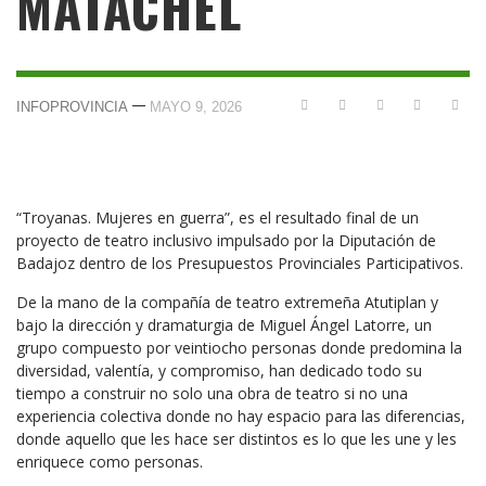
MATACHEL
—
INFOPROVINCIA
MAYO 9, 2026
“Troyanas. Mujeres en guerra”, es el resultado final de un
proyecto de teatro inclusivo impulsado por la Diputación de
Badajoz dentro de los Presupuestos Provinciales Participativos.
De la mano de la compañía de teatro extremeña Atutiplan y
bajo la dirección y dramaturgia de Miguel Ángel Latorre, un
grupo compuesto por veintiocho personas donde predomina la
diversidad, valentía, y compromiso, han dedicado todo su
tiempo a construir no solo una obra de teatro si no una
experiencia colectiva donde no hay espacio para las diferencias,
donde aquello que les hace ser distintos es lo que les une y les
enriquece como personas.