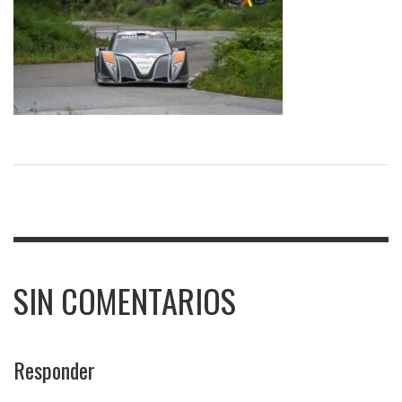
SIN COMENTARIOS
Responder