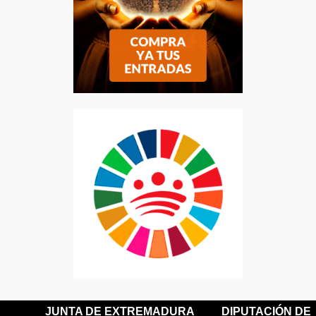
JUNTA DE EXTREMADURA
DIPUTACIÓN DE