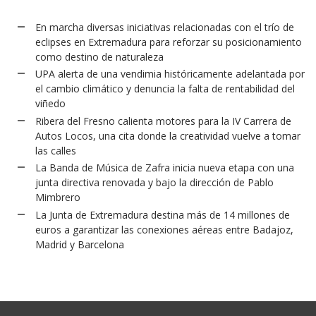
En marcha diversas iniciativas relacionadas con el trío de
eclipses en Extremadura para reforzar su posicionamiento
como destino de naturaleza
UPA alerta de una vendimia históricamente adelantada por
el cambio climático y denuncia la falta de rentabilidad del
viñedo
Ribera del Fresno calienta motores para la IV Carrera de
Autos Locos, una cita donde la creatividad vuelve a tomar
las calles
La Banda de Música de Zafra inicia nueva etapa con una
junta directiva renovada y bajo la dirección de Pablo
Mimbrero
La Junta de Extremadura destina más de 14 millones de
euros a garantizar las conexiones aéreas entre Badajoz,
Madrid y Barcelona