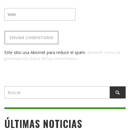
Este sitio usa Akismet para reducir el spam.
Aprende cómo se
procesan los datos de tus comentarios.
ÚLTIMAS NOTICIAS