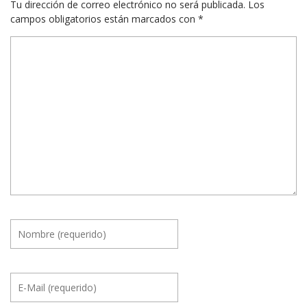
Tu dirección de correo electrónico no será publicada.
Los
campos obligatorios están marcados con
*