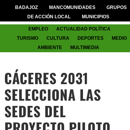
BADAJOZ
MANCOMUNIDADES
GRUPOS
DE ACCIÓN LOCAL
MUNICIPIOS
EMPLEO
ACTUALIDAD POLÍTICA
TURISMO
CULTURA
DEPORTES
MEDIO
AMBIENTE
MULTIMEDIA
CÁCERES 2031
SELECCIONA LAS
SEDES DEL
PROYECTO PILOTO