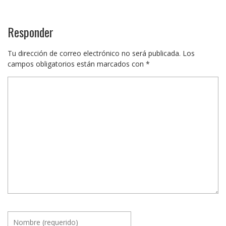
Responder
Tu dirección de correo electrónico no será publicada.
Los
campos obligatorios están marcados con
*