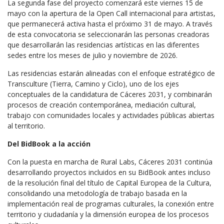
La segunda fase del proyecto comenzará este viernes 15 de
mayo con la apertura de la Open Call internacional para artistas,
que permanecerá activa hasta el próximo 31 de mayo. A través
de esta convocatoria se seleccionarán las personas creadoras
que desarrollarán las residencias artísticas en las diferentes
sedes entre los meses de julio y noviembre de 2026.
Las residencias estarán alineadas con el enfoque estratégico de
Transculture (Tierra, Camino y Ciclo), uno de los ejes
conceptuales de la candidatura de Cáceres 2031, y combinarán
procesos de creación contemporánea, mediación cultural,
trabajo con comunidades locales y actividades públicas abiertas
al territorio.
Del BidBook a la acción
Con la puesta en marcha de Rural Labs, Cáceres 2031 continúa
desarrollando proyectos incluidos en su BidBook antes incluso
de la resolución final del título de Capital Europea de la Cultura,
consolidando una metodología de trabajo basada en la
implementación real de programas culturales, la conexión entre
territorio y ciudadanía y la dimensión europea de los procesos