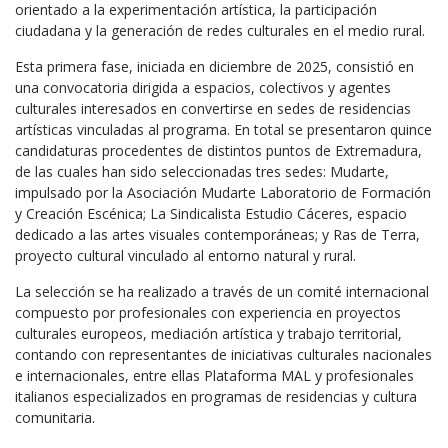
orientado a la experimentación artística, la participación
ciudadana y la generación de redes culturales en el medio rural.
Esta primera fase, iniciada en diciembre de 2025, consistió en
una convocatoria dirigida a espacios, colectivos y agentes
culturales interesados en convertirse en sedes de residencias
artísticas vinculadas al programa. En total se presentaron quince
candidaturas procedentes de distintos puntos de Extremadura,
de las cuales han sido seleccionadas tres sedes: Mudarte,
impulsado por la Asociación Mudarte Laboratorio de Formación
y Creación Escénica; La Sindicalista Estudio Cáceres, espacio
dedicado a las artes visuales contemporáneas; y Ras de Terra,
proyecto cultural vinculado al entorno natural y rural.
La selección se ha realizado a través de un comité internacional
compuesto por profesionales con experiencia en proyectos
culturales europeos, mediación artística y trabajo territorial,
contando con representantes de iniciativas culturales nacionales
e internacionales, entre ellas Plataforma MAL y profesionales
italianos especializados en programas de residencias y cultura
comunitaria.