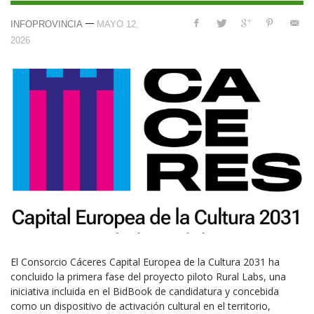
—
INFOPROVINCIA
MAYO 12,
2026
El Consorcio Cáceres Capital Europea de la Cultura 2031 ha
concluido la primera fase del proyecto piloto Rural Labs, una
iniciativa incluida en el BidBook de candidatura y concebida
como un dispositivo de activación cultural en el territorio,