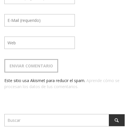
Este sitio usa Akismet para reducir el spam.
Aprende cómo se
procesan los datos de tus comentarios.