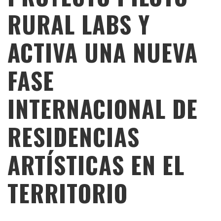
RURAL LABS Y
ACTIVA UNA NUEVA
FASE
INTERNACIONAL DE
RESIDENCIAS
ARTÍSTICAS EN EL
TERRITORIO