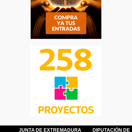
JUNTA DE EXTREMADURA
DIPUTACIÓN DE