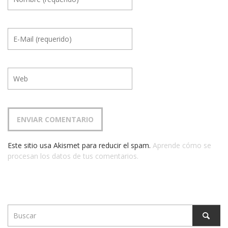
Este sitio usa Akismet para reducir el spam.
Aprende cómo se
procesan los datos de tus comentarios.