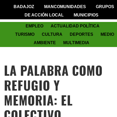
BADAJOZ
MANCOMUNIDADES
GRUPOS
DE ACCIÓN LOCAL
MUNICIPIOS
EMPLEO
ACTUALIDAD POLÍTICA
TURISMO
CULTURA
DEPORTES
MEDIO
AMBIENTE
MULTIMEDIA
LA PALABRA COMO
REFUGIO Y
MEMORIA: EL
COLECTIVO