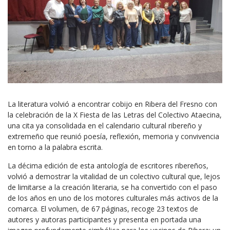
La literatura volvió a encontrar cobijo en
Ribera del Fresno
con
la celebración de la X Fiesta de las Letras del
Colectivo Ataecina
,
una cita ya consolidada en el calendario cultural ribereño y
extremeño que reunió poesía, reflexión, memoria y convivencia
en torno a la palabra escrita.
La décima edición de esta antología de escritores ribereños,
volvió a demostrar la vitalidad de un colectivo cultural que, lejos
de limitarse a la creación literaria, se ha convertido con el paso
de los años en uno de los motores culturales más activos de la
comarca. El volumen, de 67 páginas, recoge 23 textos de
autores y autoras participantes y presenta en portada una