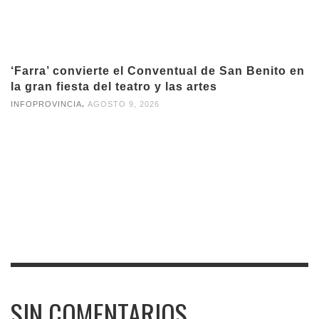
‘Farra’ convierte el Conventual de San Benito en
la gran fiesta del teatro y las artes
,
INFOPROVINCIA
AGOSTO 9, 2026
SIN COMENTARIOS