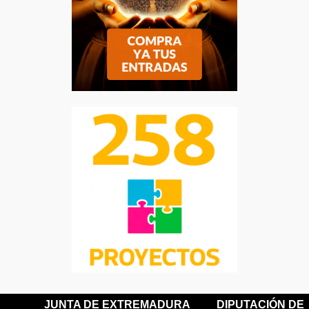
JUNTA DE EXTREMADURA
DIPUTACIÓN DE