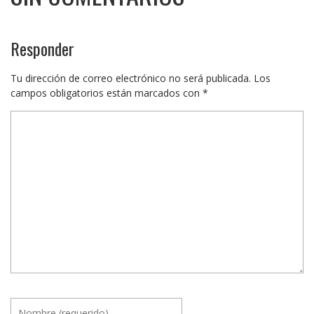
Responder
Tu dirección de correo electrónico no será publicada.
Los
campos obligatorios están marcados con
*