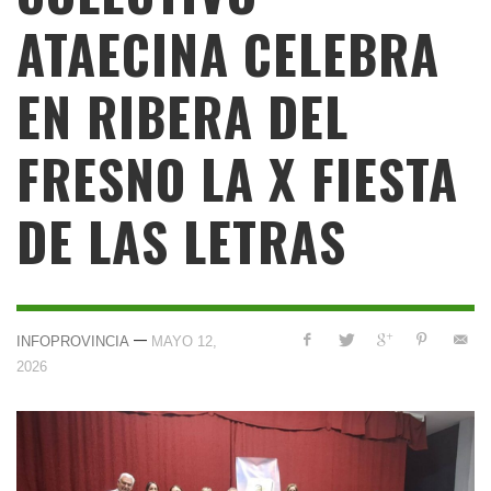
ATAECINA CELEBRA
EN RIBERA DEL
FRESNO LA X FIESTA
DE LAS LETRAS
—
INFOPROVINCIA
MAYO 12,
2026