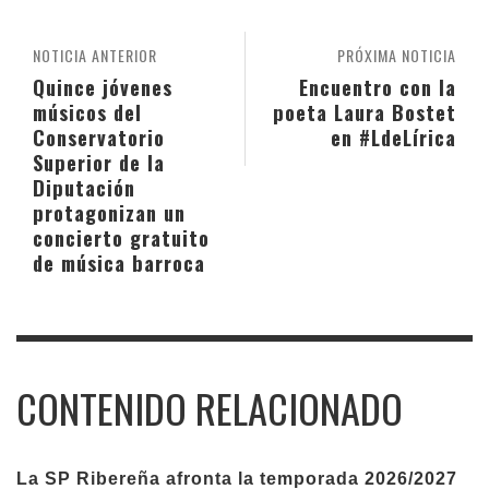
NOTICIA ANTERIOR
PRÓXIMA NOTICIA
Quince jóvenes
Encuentro con la
músicos del
poeta Laura Bostet
Conservatorio
en #LdeLírica
Superior de la
Diputación
protagonizan un
concierto gratuito
de música barroca
CONTENIDO RELACIONADO
La SP Ribereña afronta la temporada 2026/2027