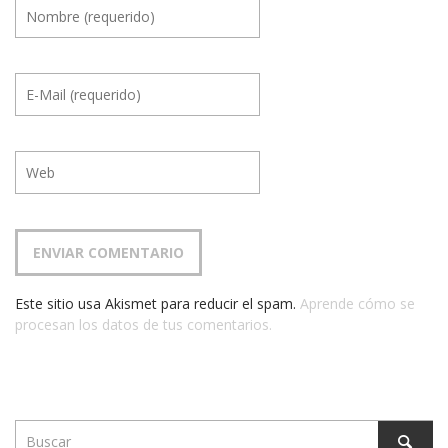
Este sitio usa Akismet para reducir el spam.
Aprende cómo se
procesan los datos de tus comentarios.