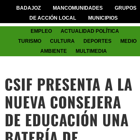
BADAJOZ
MANCOMUNIDADES
GRUPOS
DE ACCIÓN LOCAL
MUNICIPIOS
EMPLEO
ACTUALIDAD POLÍTICA
TURISMO
CULTURA
DEPORTES
MEDIO
AMBIENTE
MULTIMEDIA
CSIF PRESENTA A LA
NUEVA CONSEJERA
DE EDUCACIÓN UNA
BATERÍA DE