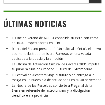
ÚLTIMAS NOTICIAS
El Cine de Verano de AUPEX consolida su éxito con cerca
de 10.000 espectadores en julio
Ribera del Fresno presentará “Un salto al infinito”, el nuevo
poemario ilustrado de Isidro Barroso, en una velada
dedicada a la poesía y la emoción
La Oficina de Activación Cultural de Cáceres 2031 impulsa
su primera Guía de Creación Cultural de Extremadura
El Festival de Alcántara viaja al futuro y se entrega a la
magia en un nuevo día de actuaciones en su 40 aniversario
La Noche de las Perseidas convierte a Fregenal de la
Sierra en referente del astroturismo y la divulgación
científica en la provincia