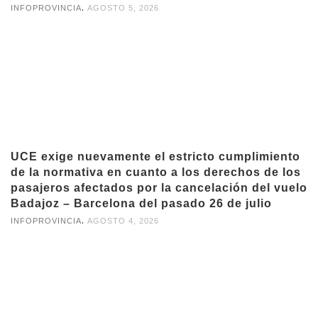
,
INFOPROVINCIA
AGOSTO 5, 2026
UCE exige nuevamente el estricto cumplimiento
de la normativa en cuanto a los derechos de los
pasajeros afectados por la cancelación del vuelo
Badajoz – Barcelona del pasado 26 de julio
,
INFOPROVINCIA
AGOSTO 4, 2026