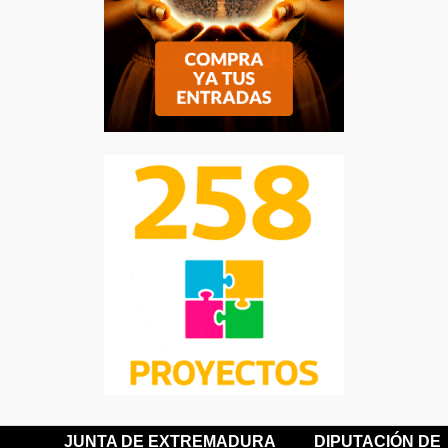
JUNTA DE EXTREMADURA
DIPUTACIÓN DE