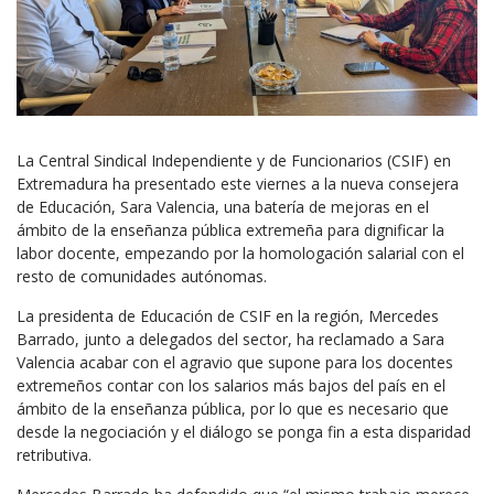
La Central Sindical Independiente y de Funcionarios (CSIF) en
Extremadura ha presentado este viernes a la nueva consejera
de Educación, Sara Valencia, una batería de mejoras en el
ámbito de la enseñanza pública extremeña para dignificar la
labor docente, empezando por la homologación salarial con el
resto de comunidades autónomas.
La presidenta de Educación de CSIF en la región, Mercedes
Barrado, junto a delegados del sector, ha reclamado a Sara
Valencia acabar con el agravio que supone para los docentes
extremeños contar con los salarios más bajos del país en el
ámbito de la enseñanza pública, por lo que es necesario que
desde la negociación y el diálogo se ponga fin a esta disparidad
retributiva.