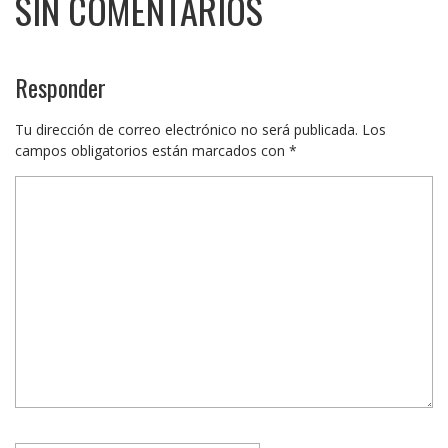
SIN COMENTARIOS
Responder
Tu dirección de correo electrónico no será publicada.
Los
campos obligatorios están marcados con
*