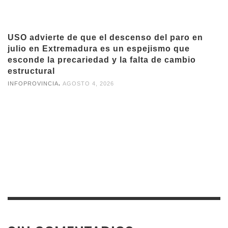
USO advierte de que el descenso del paro en
julio en Extremadura es un espejismo que
esconde la precariedad y la falta de cambio
estructural
,
INFOPROVINCIA
AGOSTO 4, 2026