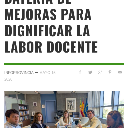
MEJORAS PARA
DIGNIFICAR LA
LABOR DOCENTE
—
INFOPROVINCIA
MAYO 15,
2026