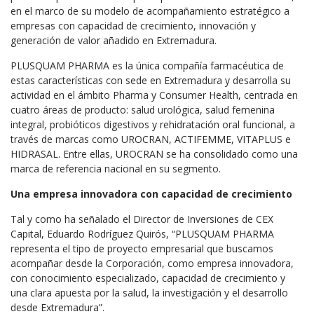
en el marco de su modelo de acompañamiento estratégico a
empresas con capacidad de crecimiento, innovación y
generación de valor añadido en Extremadura.
PLUSQUAM PHARMA es la única compañía farmacéutica de
estas características con sede en Extremadura y desarrolla su
actividad en el ámbito Pharma y Consumer Health, centrada en
cuatro áreas de producto: salud urológica, salud femenina
integral, probióticos digestivos y rehidratación oral funcional, a
través de marcas como UROCRAN, ACTIFEMME, VITAPLUS e
HIDRASAL. Entre ellas, UROCRAN se ha consolidado como una
marca de referencia nacional en su segmento.
Una empresa innovadora con capacidad de crecimiento
Tal y como ha señalado el Director de Inversiones de CEX
Capital, Eduardo Rodríguez Quirós, “PLUSQUAM PHARMA
representa el tipo de proyecto empresarial que buscamos
acompañar desde la Corporación, como empresa innovadora,
con conocimiento especializado, capacidad de crecimiento y
una clara apuesta por la salud, la investigación y el desarrollo
desde Extremadura”.