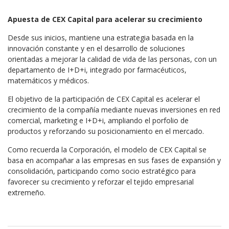
Apuesta de CEX Capital para acelerar su crecimiento
Desde sus inicios, mantiene una estrategia basada en la
innovación constante y en el desarrollo de soluciones
orientadas a mejorar la calidad de vida de las personas, con un
departamento de I+D+i, integrado por farmacéuticos,
matemáticos y médicos.
El objetivo de la participación de CEX Capital es acelerar el
crecimiento de la compañía mediante nuevas inversiones en red
comercial, marketing e I+D+i, ampliando el porfolio de
productos y reforzando su posicionamiento en el mercado.
Como recuerda la Corporación, el modelo de CEX Capital se
basa en acompañar a las empresas en sus fases de expansión y
consolidación, participando como socio estratégico para
favorecer su crecimiento y reforzar el tejido empresarial
extremeño.