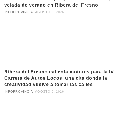
velada de verano en Ribera del Fresno
,
INFOPROVINCIA
AGOSTO 9, 2026
Ribera del Fresno calienta motores para la IV
Carrera de Autos Locos, una cita donde la
creatividad vuelve a tomar las calles
,
INFOPROVINCIA
AGOSTO 8, 2026