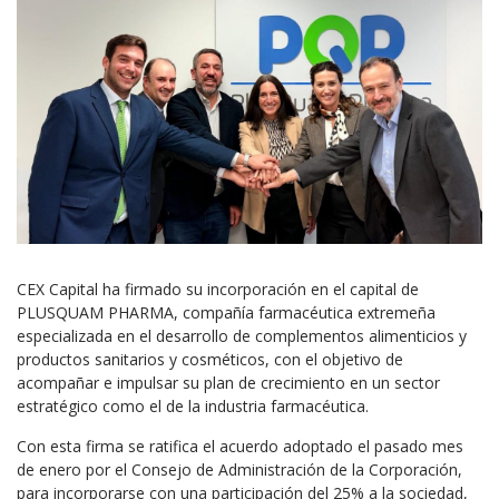
CEX Capital ha firmado su incorporación en el capital de
PLUSQUAM PHARMA, compañía farmacéutica extremeña
especializada en el desarrollo de complementos alimenticios y
productos sanitarios y cosméticos, con el objetivo de
acompañar e impulsar su plan de crecimiento en un sector
estratégico como el de la industria farmacéutica.
Con esta firma se ratifica el acuerdo adoptado el pasado mes
de enero por el Consejo de Administración de la Corporación,
para incorporarse con una participación del 25% a la sociedad,