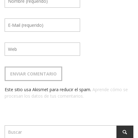
Este sitio usa Akismet para reducir el spam.
Aprende cómo se
procesan los datos de tus comentarios.