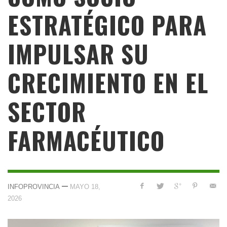
ESTRATÉGICO PARA
IMPULSAR SU
CRECIMIENTO EN EL
SECTOR
FARMACÉUTICO
—
INFOPROVINCIA
MAYO 18,
2026