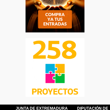
JUNTA DE EXTREMADURA
DIPUTACIÓN DE