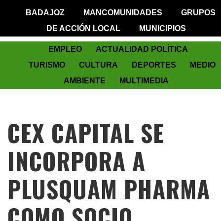
BADAJOZ
MANCOMUNIDADES
GRUPOS
DE ACCIÓN LOCAL
MUNICIPIOS
EMPLEO
ACTUALIDAD POLÍTICA
TURISMO
CULTURA
DEPORTES
MEDIO
AMBIENTE
MULTIMEDIA
CEX CAPITAL SE
INCORPORA A
PLUSQUAM PHARMA
COMO SOCIO