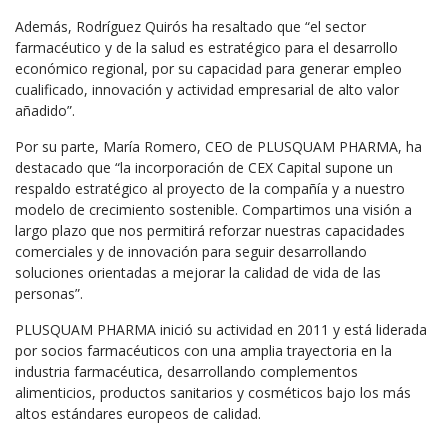
Además, Rodríguez Quirós ha resaltado que “el sector
farmacéutico y de la salud es estratégico para el desarrollo
económico regional, por su capacidad para generar empleo
cualificado, innovación y actividad empresarial de alto valor
añadido”.
Por su parte, María Romero, CEO de PLUSQUAM PHARMA, ha
destacado que “la incorporación de CEX Capital supone un
respaldo estratégico al proyecto de la compañía y a nuestro
modelo de crecimiento sostenible. Compartimos una visión a
largo plazo que nos permitirá reforzar nuestras capacidades
comerciales y de innovación para seguir desarrollando
soluciones orientadas a mejorar la calidad de vida de las
personas”.
PLUSQUAM PHARMA inició su actividad en 2011 y está liderada
por socios farmacéuticos con una amplia trayectoria en la
industria farmacéutica, desarrollando complementos
alimenticios, productos sanitarios y cosméticos bajo los más
altos estándares europeos de calidad.