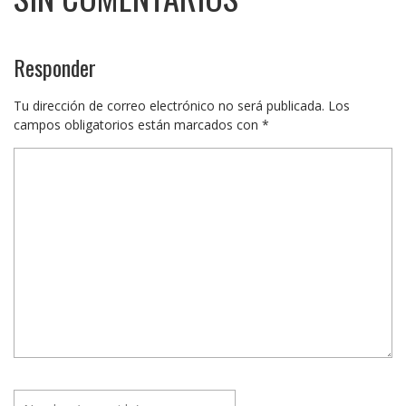
Responder
Tu dirección de correo electrónico no será publicada.
Los
campos obligatorios están marcados con
*