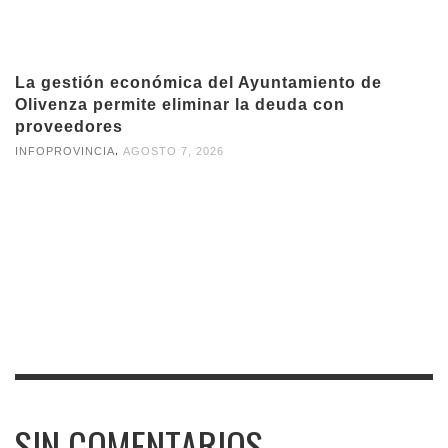
La gestión económica del Ayuntamiento de
Olivenza permite eliminar la deuda con
proveedores
,
INFOPROVINCIA
AGOSTO 7, 2026
SIN COMENTARIOS