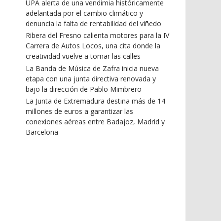
UPA alerta de una vendimia históricamente
adelantada por el cambio climático y
denuncia la falta de rentabilidad del viñedo
Ribera del Fresno calienta motores para la IV
Carrera de Autos Locos, una cita donde la
creatividad vuelve a tomar las calles
La Banda de Música de Zafra inicia nueva
etapa con una junta directiva renovada y
bajo la dirección de Pablo Mimbrero
La Junta de Extremadura destina más de 14
millones de euros a garantizar las
conexiones aéreas entre Badajoz, Madrid y
Barcelona