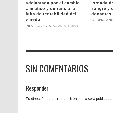
adelantada por el cambio
jornada d
climático y denuncia la
sangre y 
falta de rentabilidad del
donantes 
viñedo
INFOPROVINC
,
INFOPROVINCIA
AGOSTO 8, 2026
SIN COMENTARIOS
Responder
Tu dirección de correo electrónico no será publicada.