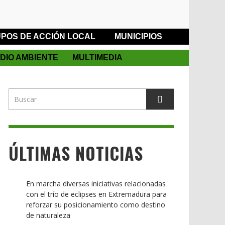
POS DE ACCIÓN LOCAL
MUNICIPIOS
DIO AMBIENTE
MULTIMEDIA
ÚLTIMAS NOTICIAS
En marcha diversas iniciativas relacionadas
con el trío de eclipses en Extremadura para
reforzar su posicionamiento como destino
de naturaleza