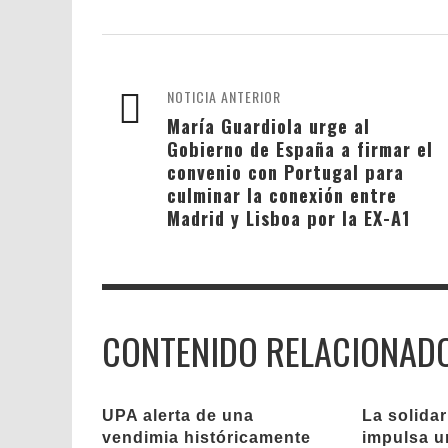
NOTICIA ANTERIOR
María Guardiola urge al
Gobierno de España a firmar el
convenio con Portugal para
culminar la conexión entre
Madrid y Lisboa por la EX-A1
CONTENIDO RELACIONAD
UPA alerta de una
La solida
vendimia históricamente
impulsa u