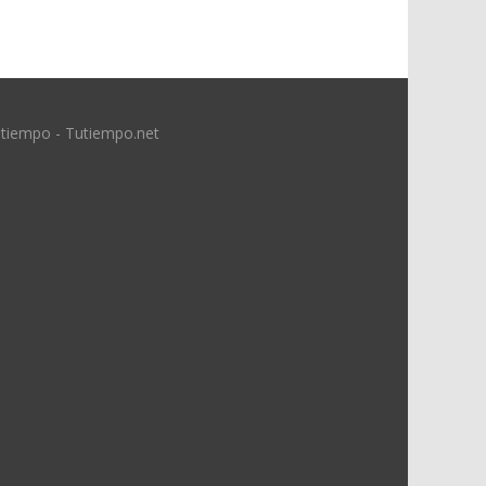
 tiempo - Tutiempo.net