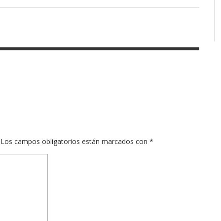
Los campos obligatorios están marcados con
*