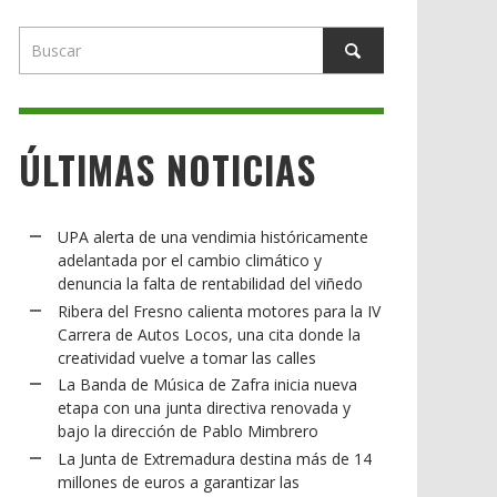
ÚLTIMAS NOTICIAS
UPA alerta de una vendimia históricamente
adelantada por el cambio climático y
denuncia la falta de rentabilidad del viñedo
Ribera del Fresno calienta motores para la IV
Carrera de Autos Locos, una cita donde la
creatividad vuelve a tomar las calles
La Banda de Música de Zafra inicia nueva
etapa con una junta directiva renovada y
bajo la dirección de Pablo Mimbrero
La Junta de Extremadura destina más de 14
millones de euros a garantizar las