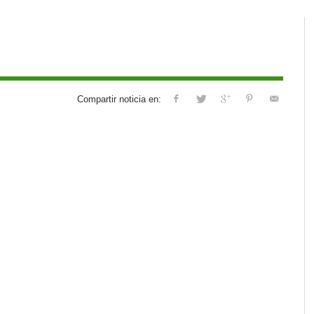
Compartir noticia en: