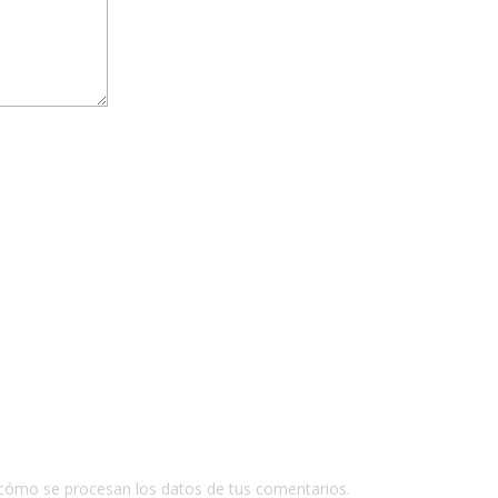
cómo se procesan los datos de tus comentarios.