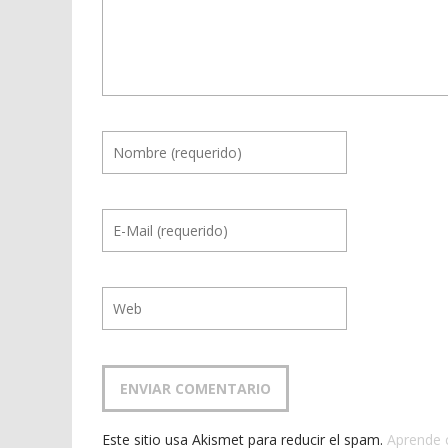
Este sitio usa Akismet para reducir el spam.
Aprende 