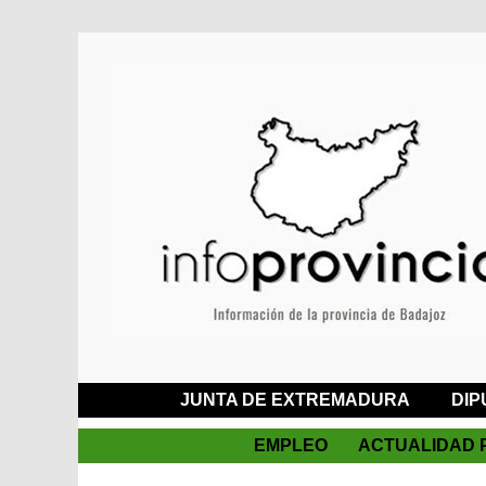
JUNTA DE EXTREMADURA
DIP
EMPLEO
ACTUALIDAD 