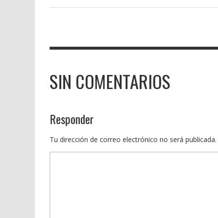
SIN COMENTARIOS
Responder
Tu dirección de correo electrónico no será publicada.