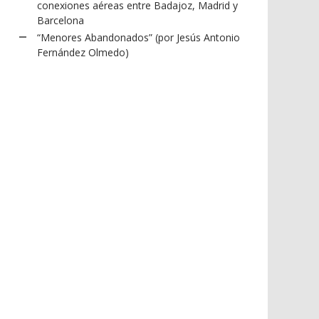
conexiones aéreas entre Badajoz, Madrid y
Barcelona
“Menores Abandonados” (por Jesús Antonio
Fernández Olmedo)