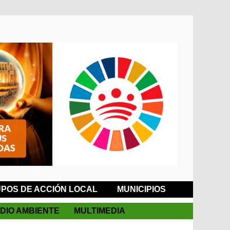
POS DE ACCIÓN LOCAL
MUNICIPIOS
DIO AMBIENTE
MULTIMEDIA