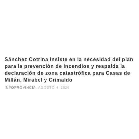
Sánchez Cotrina insiste en la necesidad del plan
para la prevención de incendios y respalda la
declaración de zona catastrófica para Casas de
Millán, Mirabel y Grimaldo
,
INFOPROVINCIA
AGOSTO 4, 2026