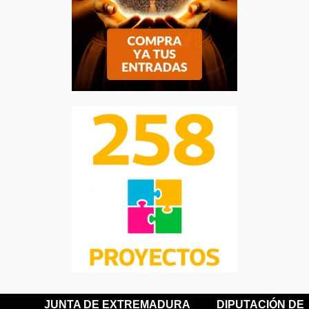
JUNTA DE EXTREMADURA
DIPUTACIÓN DE