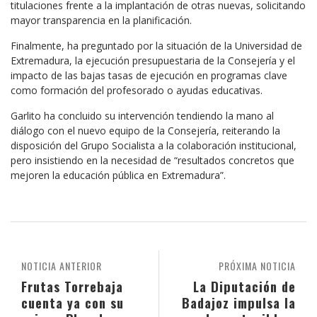
titulaciones frente a la implantación de otras nuevas, solicitando
mayor transparencia en la planificación.
Finalmente, ha preguntado por la situación de la Universidad de
Extremadura, la ejecución presupuestaria de la Consejería y el
impacto de las bajas tasas de ejecución en programas clave
como formación del profesorado o ayudas educativas.
Garlito ha concluido su intervención tendiendo la mano al
diálogo con el nuevo equipo de la Consejería, reiterando la
disposición del Grupo Socialista a la colaboración institucional,
pero insistiendo en la necesidad de “resultados concretos que
mejoren la educación pública en Extremadura”.
NOTICIA ANTERIOR
PRÓXIMA NOTICIA
Frutas Torrebaja
La Diputación de
cuenta ya con su
Badajoz impulsa la