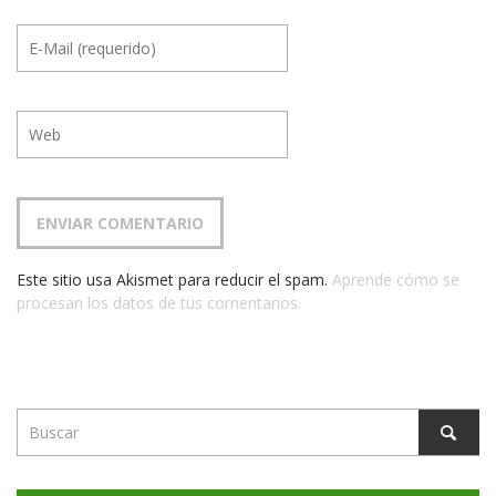
Este sitio usa Akismet para reducir el spam.
Aprende cómo se
procesan los datos de tus comentarios.