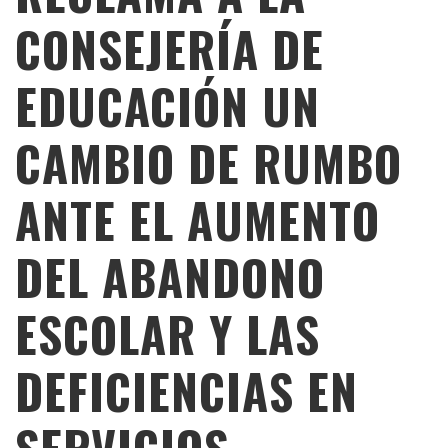
CONSEJERÍA DE
EDUCACIÓN UN
CAMBIO DE RUMBO
ANTE EL AUMENTO
DEL ABANDONO
ESCOLAR Y LAS
DEFICIENCIAS EN
SERVICIOS