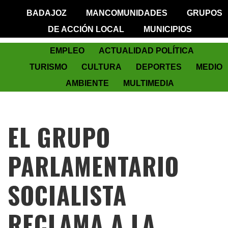
BADAJOZ
MANCOMUNIDADES
GRUPOS
DE ACCIÓN LOCAL
MUNICIPIOS
EMPLEO
ACTUALIDAD POLÍTICA
TURISMO
CULTURA
DEPORTES
MEDIO
AMBIENTE
MULTIMEDIA
EL GRUPO
PARLAMENTARIO
SOCIALISTA
RECLAMA A LA