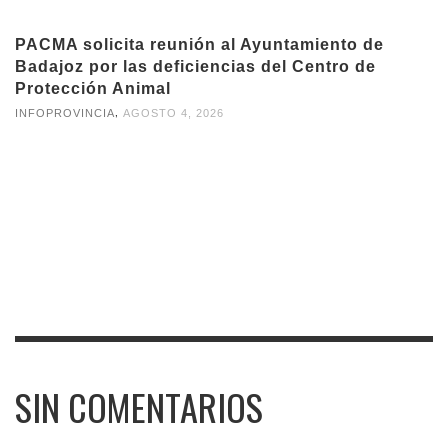
PACMA solicita reunión al Ayuntamiento de
Badajoz por las deficiencias del Centro de
Protección Animal
,
INFOPROVINCIA
AGOSTO 4, 2026
SIN COMENTARIOS