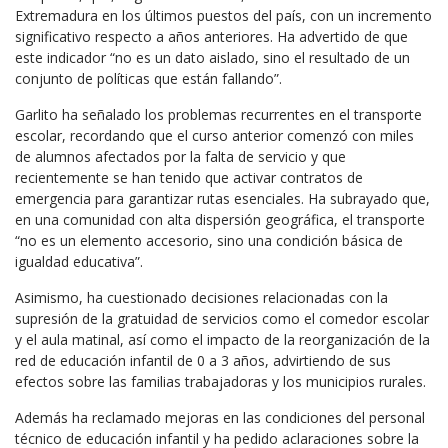
Extremadura en los últimos puestos del país, con un incremento
significativo respecto a años anteriores. Ha advertido de que
este indicador “no es un dato aislado, sino el resultado de un
conjunto de políticas que están fallando”.
Garlito ha señalado los problemas recurrentes en el transporte
escolar, recordando que el curso anterior comenzó con miles
de alumnos afectados por la falta de servicio y que
recientemente se han tenido que activar contratos de
emergencia para garantizar rutas esenciales. Ha subrayado que,
en una comunidad con alta dispersión geográfica, el transporte
“no es un elemento accesorio, sino una condición básica de
igualdad educativa”.
Asimismo, ha cuestionado decisiones relacionadas con la
supresión de la gratuidad de servicios como el comedor escolar
y el aula matinal, así como el impacto de la reorganización de la
red de educación infantil de 0 a 3 años, advirtiendo de sus
efectos sobre las familias trabajadoras y los municipios rurales.
Además ha reclamado mejoras en las condiciones del personal
técnico de educación infantil y ha pedido aclaraciones sobre la