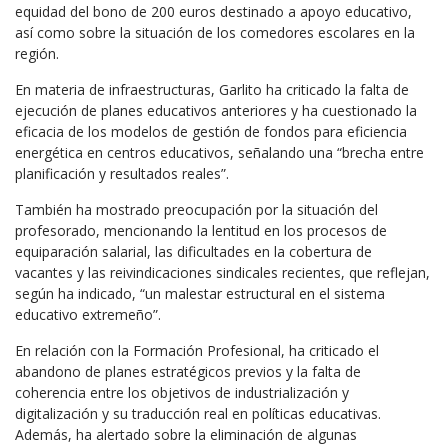
equidad del bono de 200 euros destinado a apoyo educativo,
así como sobre la situación de los comedores escolares en la
región.
En materia de infraestructuras, Garlito ha criticado la falta de
ejecución de planes educativos anteriores y ha cuestionado la
eficacia de los modelos de gestión de fondos para eficiencia
energética en centros educativos, señalando una “brecha entre
planificación y resultados reales”.
También ha mostrado preocupación por la situación del
profesorado, mencionando la lentitud en los procesos de
equiparación salarial, las dificultades en la cobertura de
vacantes y las reivindicaciones sindicales recientes, que reflejan,
según ha indicado, “un malestar estructural en el sistema
educativo extremeño”.
En relación con la Formación Profesional, ha criticado el
abandono de planes estratégicos previos y la falta de
coherencia entre los objetivos de industrialización y
digitalización y su traducción real en políticas educativas.
Además, ha alertado sobre la eliminación de algunas