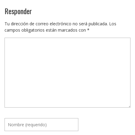
Responder
Tu dirección de correo electrónico no será publicada.
Los
campos obligatorios están marcados con
*