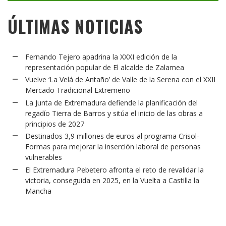
ÚLTIMAS NOTICIAS
Fernando Tejero apadrina la XXXI edición de la
representación popular de El alcalde de Zalamea
Vuelve ‘La Velá de Antaño’ de Valle de la Serena con el XXII
Mercado Tradicional Extremeño
La Junta de Extremadura defiende la planificación del
regadío Tierra de Barros y sitúa el inicio de las obras a
principios de 2027
Destinados 3,9 millones de euros al programa Crisol-
Formas para mejorar la inserción laboral de personas
vulnerables
El Extremadura Pebetero afronta el reto de revalidar la
victoria, conseguida en 2025, en la Vuelta a Castilla la
Mancha