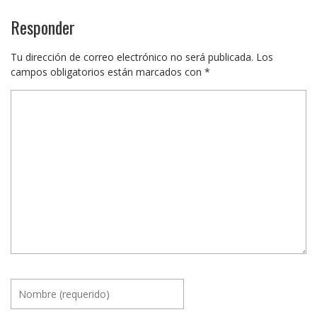
Responder
Tu dirección de correo electrónico no será publicada.
Los
campos obligatorios están marcados con
*