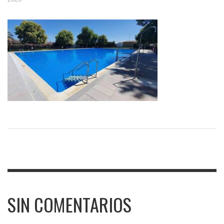
SIN COMENTARIOS