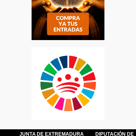
JUNTA DE EXTREMADURA
DIPUTACIÓN DE