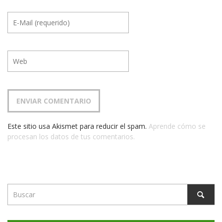
Este sitio usa Akismet para reducir el spam.
Aprende cómo se
procesan los datos de tus comentarios.