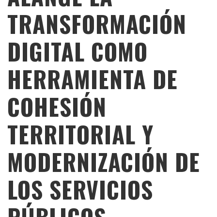
TRANSFORMACIÓN
DIGITAL COMO
HERRAMIENTA DE
COHESIÓN
TERRITORIAL Y
MODERNIZACIÓN DE
LOS SERVICIOS
PÚBLICOS