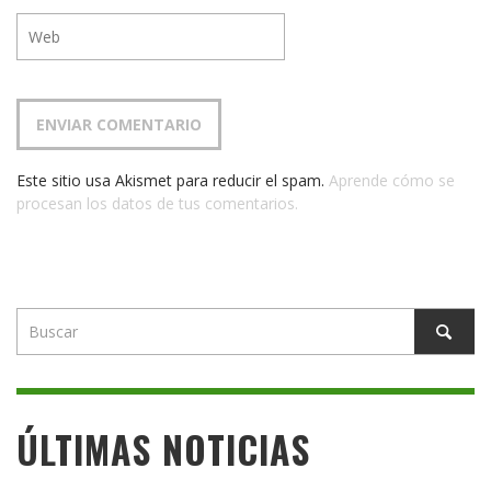
Este sitio usa Akismet para reducir el spam.
Aprende cómo se
procesan los datos de tus comentarios.
ÚLTIMAS NOTICIAS