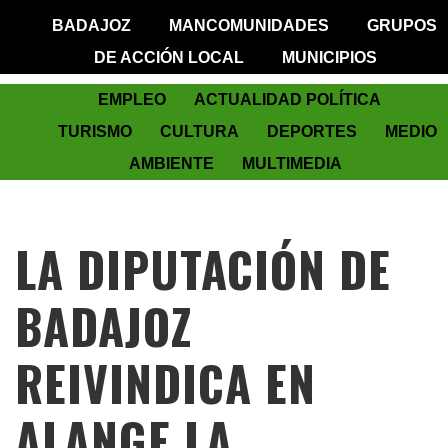
BADAJOZ
MANCOMUNIDADES
GRUPOS
DE ACCIÓN LOCAL
MUNICIPIOS
EMPLEO
ACTUALIDAD POLÍTICA
TURISMO
CULTURA
DEPORTES
MEDIO
AMBIENTE
MULTIMEDIA
LA DIPUTACIÓN DE
BADAJOZ
REIVINDICA EN
ALANGE LA