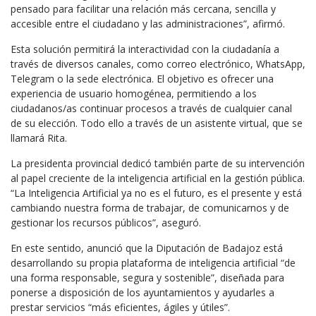
pensado para facilitar una relación más cercana, sencilla y
accesible entre el ciudadano y las administraciones”, afirmó.
Esta solución permitirá la interactividad con la ciudadanía a
través de diversos canales, como correo electrónico, WhatsApp,
Telegram o la sede electrónica. El objetivo es ofrecer una
experiencia de usuario homogénea, permitiendo a los
ciudadanos/as continuar procesos a través de cualquier canal
de su elección. Todo ello a través de un asistente virtual, que se
llamará Rita.
La presidenta provincial dedicó también parte de su intervención
al papel creciente de la inteligencia artificial en la gestión pública.
“La Inteligencia Artificial ya no es el futuro, es el presente y está
cambiando nuestra forma de trabajar, de comunicarnos y de
gestionar los recursos públicos”, aseguró.
En este sentido, anunció que la Diputación de Badajoz está
desarrollando su propia plataforma de inteligencia artificial “de
una forma responsable, segura y sostenible”, diseñada para
ponerse a disposición de los ayuntamientos y ayudarles a
prestar servicios “más eficientes, ágiles y útiles”.