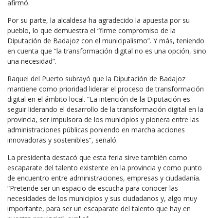
afirmó.
Por su parte, la alcaldesa ha agradecido la apuesta por su
pueblo, lo que demuestra el “firme compromiso de la
Diputación de Badajoz con el municipalismo”. Y más, teniendo
en cuenta que “la transformación digital no es una opción, sino
una necesidad”.
Raquel del Puerto subrayó que la Diputación de Badajoz
mantiene como prioridad liderar el proceso de transformación
digital en el ámbito local. “La intención de la Diputación es
seguir liderando el desarrollo de la transformación digital en la
provincia, ser impulsora de los municipios y pionera entre las
administraciones públicas poniendo en marcha acciones
innovadoras y sostenibles”, señaló.
La presidenta destacó que esta feria sirve también como
escaparate del talento existente en la provincia y como punto
de encuentro entre administraciones, empresas y ciudadanía.
“Pretende ser un espacio de escucha para conocer las
necesidades de los municipios y sus ciudadanos y, algo muy
importante, para ser un escaparate del talento que hay en