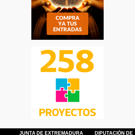
JUNTA DE EXTREMADURA
DIPUTACIÓN DE