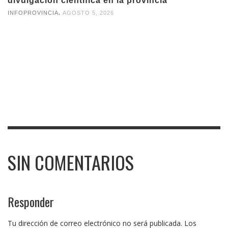
divulgación científica en la provincia
,
INFOPROVINCIA
AGOSTO 5, 2026
SIN COMENTARIOS
Responder
Tu dirección de correo electrónico no será publicada.
Los