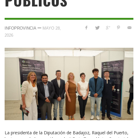
—
INFOPROVINCIA
MAYO 28,
2026
La presidenta de la Diputación de Badajoz, Raquel del Puerto,