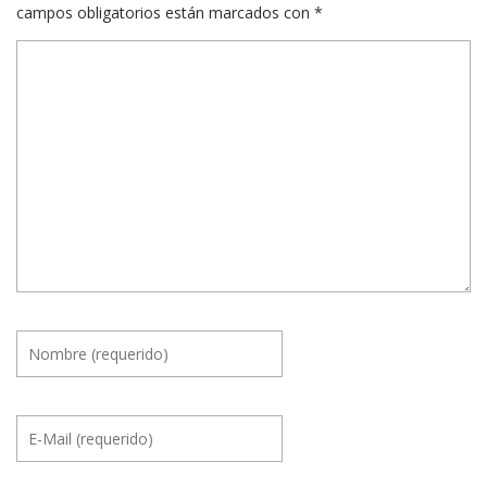
campos obligatorios están marcados con
*