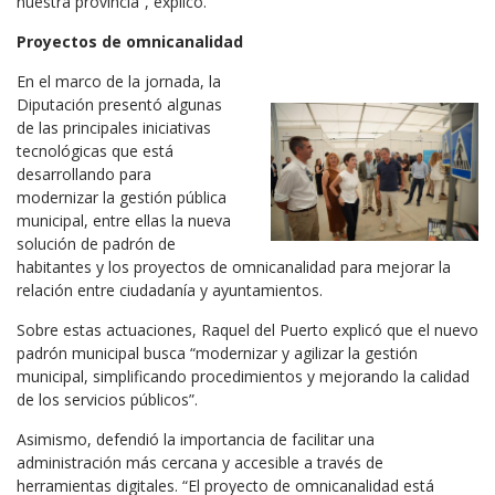
nuestra provincia”, explicó.
Proyectos de omnicanalidad
En el marco de la jornada, la
Diputación presentó algunas
de las principales iniciativas
tecnológicas que está
desarrollando para
modernizar la gestión pública
municipal, entre ellas la nueva
solución de padrón de
habitantes y los proyectos de omnicanalidad para mejorar la
relación entre ciudadanía y ayuntamientos.
Sobre estas actuaciones, Raquel del Puerto explicó que el nuevo
padrón municipal busca “modernizar y agilizar la gestión
municipal, simplificando procedimientos y mejorando la calidad
de los servicios públicos”.
Asimismo, defendió la importancia de facilitar una
administración más cercana y accesible a través de
herramientas digitales. “El proyecto de omnicanalidad está