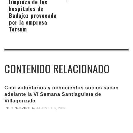
limpieza de los
hospitales de
Badajoz provocada
por la empresa
Tersum
CONTENIDO RELACIONADO
Cien voluntarios y ochocientos socios sacan
adelante la VI Semana Santiaguista de
Villagonzalo
,
INFOPROVINCIA
AGOSTO 6, 2026