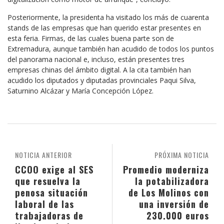
Posteriormente, la presidenta ha visitado los más de cuarenta
stands de las empresas que han querido estar presentes en
esta feria. Firmas, de las cuales buena parte son de
Extremadura, aunque también han acudido de todos los puntos
del panorama nacional e, incluso, están presentes tres
empresas chinas del ámbito digital. A la cita también han
acudido los diputados y diputadas provinciales Paqui Silva,
Saturnino Alcázar y María Concepción López.
NOTICIA ANTERIOR
PRÓXIMA NOTICIA
CCOO exige al SES
Promedio moderniza
que resuelva la
la potabilizadora
penosa situación
de Los Molinos con
laboral de las
una inversión de
trabajadoras de
230.000 euros