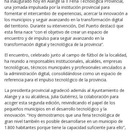
ha inaugurado hoy en Alange la II Feria Tecnológica Provincial,
una jornada impulsada por la institución provincial para
fomentar el intercambio de experiencias, acercar la innovación a
los municipios y seguir avanzando en la transformación digital
del territorio. Durante su intervención, Del Puerto destacó que
esta feria nace “con el objetivo de crear un espacio de
encuentro y de impulso para seguir avanzando en la
transformación digital y tecnológica de la provincia”.
El encuentro, celebrado junto al campo de fútbol de la localidad,
ha reunido a responsables institucionales, alcaldes, empresas
tecnológicas, técnicos municipales y profesionales vinculados a
la administración digital, consolidándose como un espacio de
referencia para el impulso tecnológico de la provincia.
La presidenta provincial agradeció además al Ayuntamiento de
Alange y a su alcaldesa, Julia Gutiérrez, la colaboración para
acoger esta segunda edición, reivindicando el papel de los
pequeños municipios en el desarrollo tecnológico y la
innovación. “Hoy demostramos que una feria tecnológica de
gran nivel también es posible desarrollarse en un municipio de
1.800 habitantes porque tiene la capacidad suficiente para ello”,