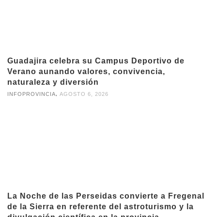
Guadajira celebra su Campus Deportivo de
Verano aunando valores, convivencia,
naturaleza y diversión
,
INFOPROVINCIA
AGOSTO 6, 2026
La Noche de las Perseidas convierte a Fregenal
de la Sierra en referente del astroturismo y la