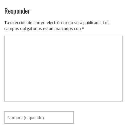
Responder
Tu dirección de correo electrónico no será publicada.
Los
campos obligatorios están marcados con
*