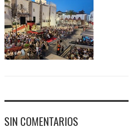
SIN COMENTARIOS