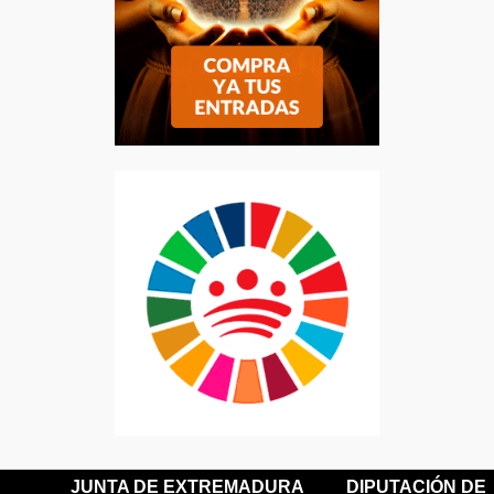
JUNTA DE EXTREMADURA
DIPUTACIÓN DE