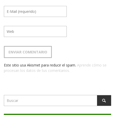
Este sitio usa Akismet para reducir el spam.
Aprende cómo se
procesan los datos de tus comentarios.