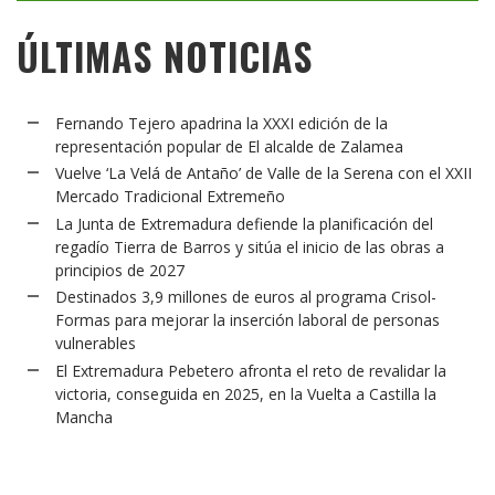
ÚLTIMAS NOTICIAS
Fernando Tejero apadrina la XXXI edición de la
representación popular de El alcalde de Zalamea
Vuelve ‘La Velá de Antaño’ de Valle de la Serena con el XXII
Mercado Tradicional Extremeño
La Junta de Extremadura defiende la planificación del
regadío Tierra de Barros y sitúa el inicio de las obras a
principios de 2027
Destinados 3,9 millones de euros al programa Crisol-
Formas para mejorar la inserción laboral de personas
vulnerables
El Extremadura Pebetero afronta el reto de revalidar la
victoria, conseguida en 2025, en la Vuelta a Castilla la
Mancha