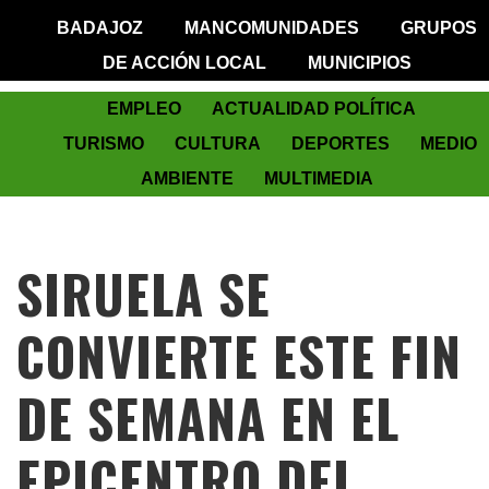
BADAJOZ
MANCOMUNIDADES
GRUPOS
DE ACCIÓN LOCAL
MUNICIPIOS
EMPLEO
ACTUALIDAD POLÍTICA
TURISMO
CULTURA
DEPORTES
MEDIO
AMBIENTE
MULTIMEDIA
SIRUELA SE
CONVIERTE ESTE FIN
DE SEMANA EN EL
EPICENTRO DEL