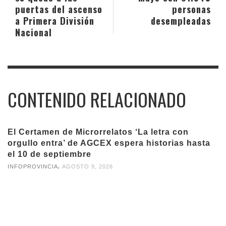
puertas del ascenso
personas
a Primera División
desempleadas
Nacional
CONTENIDO RELACIONADO
El Certamen de Microrrelatos ‘La letra con
orgullo entra’ de AGCEX espera historias hasta
el 10 de septiembre
,
INFOPROVINCIA
AGOSTO 9, 2026