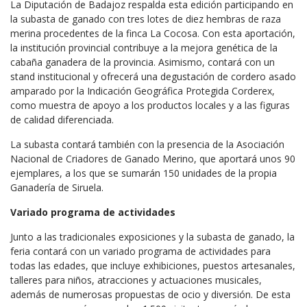
La Diputación de Badajoz respalda esta edición participando en
la subasta de ganado con tres lotes de diez hembras de raza
merina procedentes de la finca La Cocosa. Con esta aportación,
la institución provincial contribuye a la mejora genética de la
cabaña ganadera de la provincia. Asimismo, contará con un
stand institucional y ofrecerá una degustación de cordero asado
amparado por la Indicación Geográfica Protegida Corderex,
como muestra de apoyo a los productos locales y a las figuras
de calidad diferenciada.
La subasta contará también con la presencia de la Asociación
Nacional de Criadores de Ganado Merino, que aportará unos 90
ejemplares, a los que se sumarán 150 unidades de la propia
Ganadería de Siruela.
Variado programa de actividades
Junto a las tradicionales exposiciones y la subasta de ganado, la
feria contará con un variado programa de actividades para
todas las edades, que incluye exhibiciones, puestos artesanales,
talleres para niños, atracciones y actuaciones musicales,
además de numerosas propuestas de ocio y diversión. De esta