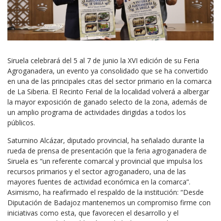
Siruela celebrará del 5 al 7 de junio la XVI edición de su Feria
Agroganadera, un evento ya consolidado que se ha convertido
en una de las principales citas del sector primario en la comarca
de La Siberia. El Recinto Ferial de la localidad volverá a albergar
la mayor exposición de ganado selecto de la zona, además de
un amplio programa de actividades dirigidas a todos los
públicos.
Saturnino Alcázar, diputado provincial, ha señalado durante la
rueda de prensa de presentación que la feria agroganadera de
Siruela es “un referente comarcal y provincial que impulsa los
recursos primarios y el sector agroganadero, una de las
mayores fuentes de actividad económica en la comarca”.
Asimismo, ha reafirmado el respaldo de la institución: “Desde
Diputación de Badajoz mantenemos un compromiso firme con
iniciativas como esta, que favorecen el desarrollo y el