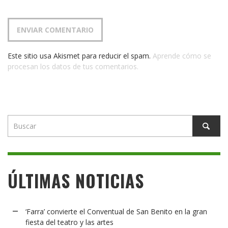
Este sitio usa Akismet para reducir el spam.
Aprende cómo se
procesan los datos de tus comentarios.
ÚLTIMAS NOTICIAS
‘Farra’ convierte el Conventual de San Benito en la gran
fiesta del teatro y las artes