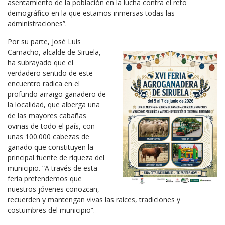
asentamiento de la población en la lucha contra el reto
demográfico en la que estamos inmersas todas las
administraciones”.
Por su parte, José Luis
Camacho, alcalde de Siruela,
ha subrayado que el
verdadero sentido de este
encuentro radica en el
profundo arraigo ganadero de
la localidad, que alberga una
de las mayores cabañas
ovinas de todo el país, con
unas 100.000 cabezas de
ganado que constituyen la
principal fuente de riqueza del
municipio. “A través de esta
feria pretendemos que
nuestros jóvenes conozcan,
recuerden y mantengan vivas las raíces, tradiciones y
costumbres del municipio”.