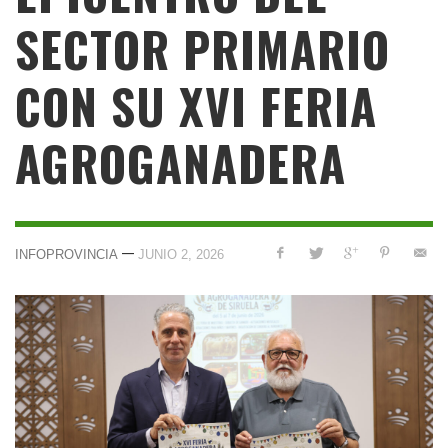
SECTOR PRIMARIO
CON SU XVI FERIA
AGROGANADERA
—
INFOPROVINCIA
JUNIO 2, 2026