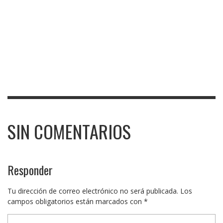
SIN COMENTARIOS
Responder
Tu dirección de correo electrónico no será publicada.
Los
campos obligatorios están marcados con
*