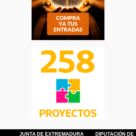
JUNTA DE EXTREMADURA
DIPUTACIÓN DE