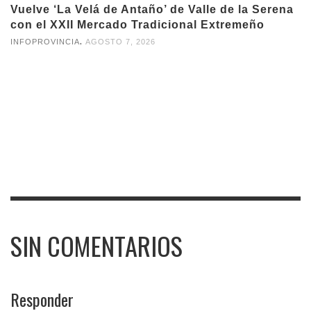
Vuelve ‘La Velá de Antaño’ de Valle de la Serena
con el XXII Mercado Tradicional Extremeño
,
INFOPROVINCIA
AGOSTO 7, 2026
SIN COMENTARIOS
Responder