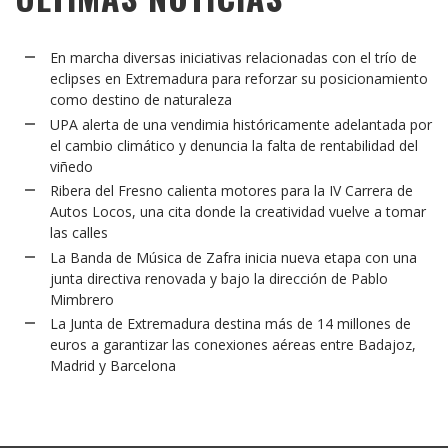
En marcha diversas iniciativas relacionadas con el trío de
eclipses en Extremadura para reforzar su posicionamiento
como destino de naturaleza
UPA alerta de una vendimia históricamente adelantada por
el cambio climático y denuncia la falta de rentabilidad del
viñedo
Ribera del Fresno calienta motores para la IV Carrera de
Autos Locos, una cita donde la creatividad vuelve a tomar
las calles
La Banda de Música de Zafra inicia nueva etapa con una
junta directiva renovada y bajo la dirección de Pablo
Mimbrero
La Junta de Extremadura destina más de 14 millones de
euros a garantizar las conexiones aéreas entre Badajoz,
Madrid y Barcelona