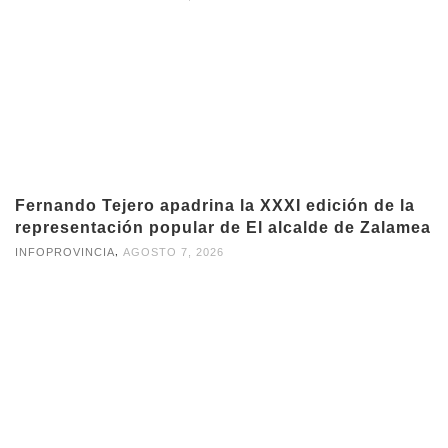
Fernando Tejero apadrina la XXXI edición de la
representación popular de El alcalde de Zalamea
,
INFOPROVINCIA
AGOSTO 7, 2026