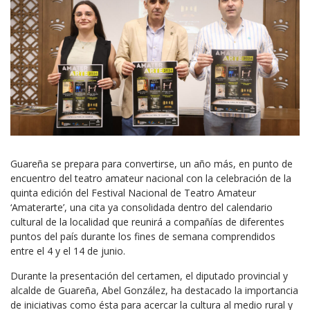
Guareña se prepara para convertirse, un año más, en punto de
encuentro del teatro amateur nacional con la celebración de la
quinta edición del Festival Nacional de Teatro Amateur
‘Amaterarte’, una cita ya consolidada dentro del calendario
cultural de la localidad que reunirá a compañías de diferentes
puntos del país durante los fines de semana comprendidos
entre el 4 y el 14 de junio.
Durante la presentación del certamen, el diputado provincial y
alcalde de Guareña, Abel González, ha destacado la importancia
de iniciativas como ésta para acercar la cultura al medio rural y