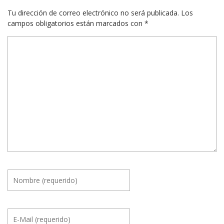
Tu dirección de correo electrónico no será publicada.
Los
campos obligatorios están marcados con
*