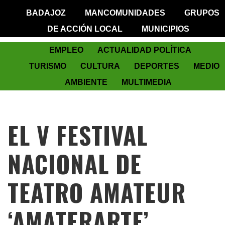
BADAJOZ
MANCOMUNIDADES
GRUPOS
DE ACCIÓN LOCAL
MUNICIPIOS
EMPLEO
ACTUALIDAD POLÍTICA
TURISMO
CULTURA
DEPORTES
MEDIO
AMBIENTE
MULTIMEDIA
EL V FESTIVAL
NACIONAL DE
TEATRO AMATEUR
‘AMATERARTE’