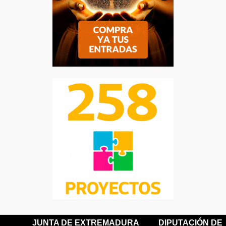
JUNTA DE EXTREMADURA
DIPUTACIÓN DE