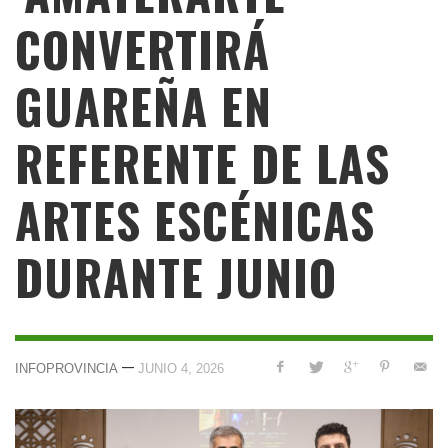
CONVERTIRÁ
GUAREÑA EN
REFERENTE DE LAS
ARTES ESCÉNICAS
DURANTE JUNIO
—
INFOPROVINCIA
JUNIO 4, 2026