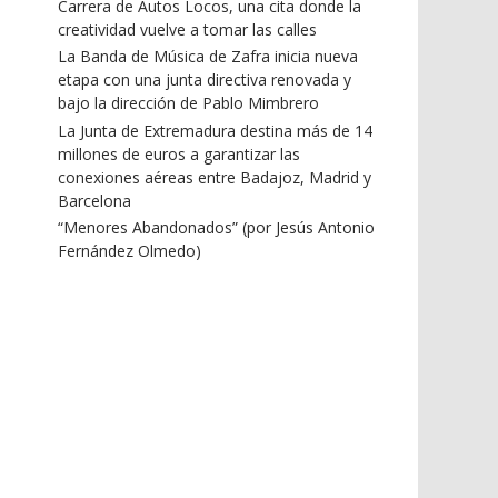
Carrera de Autos Locos, una cita donde la
creatividad vuelve a tomar las calles
La Banda de Música de Zafra inicia nueva
etapa con una junta directiva renovada y
bajo la dirección de Pablo Mimbrero
La Junta de Extremadura destina más de 14
millones de euros a garantizar las
conexiones aéreas entre Badajoz, Madrid y
Barcelona
“Menores Abandonados” (por Jesús Antonio
Fernández Olmedo)