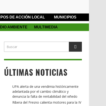
POS DE ACCIÓN LOCAL
MUNICIPIOS
DIO AMBIENTE
MULTIMEDIA
ÚLTIMAS NOTICIAS
UPA alerta de una vendimia históricamente
adelantada por el cambio climático y
denuncia la falta de rentabilidad del viñedo
Ribera del Fresno calienta motores para la IV