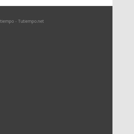
 tiempo - Tutiempo.net