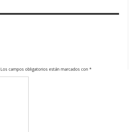
Los campos obligatorios están marcados con
*