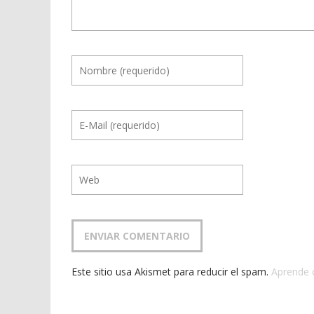
Este sitio usa Akismet para reducir el spam.
Aprende 