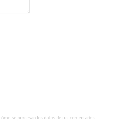
cómo se procesan los datos de tus comentarios.