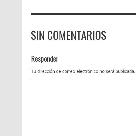
SIN COMENTARIOS
Responder
Tu dirección de correo electrónico no será publicada.