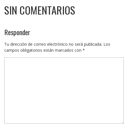
SIN COMENTARIOS
Responder
Tu dirección de correo electrónico no será publicada.
Los
campos obligatorios están marcados con
*