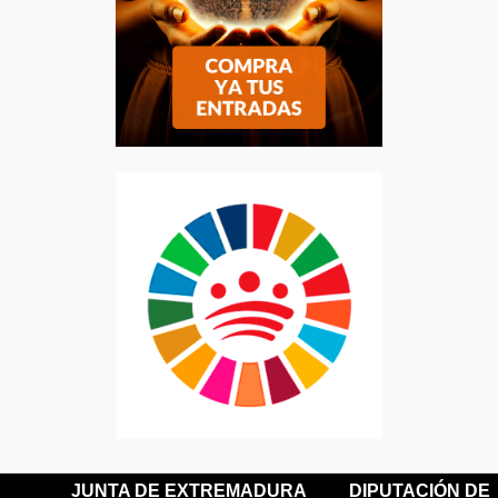
JUNTA DE EXTREMADURA
DIPUTACIÓN DE