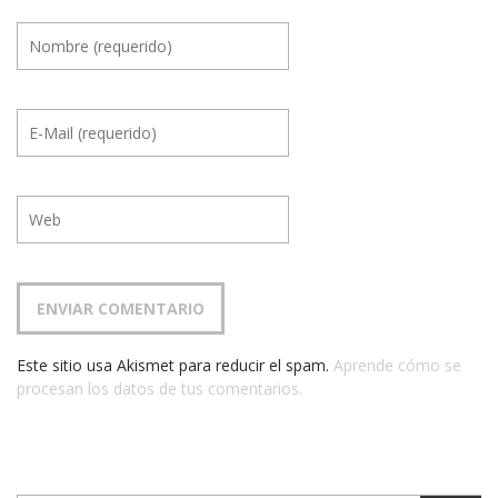
Este sitio usa Akismet para reducir el spam.
Aprende cómo se
procesan los datos de tus comentarios.