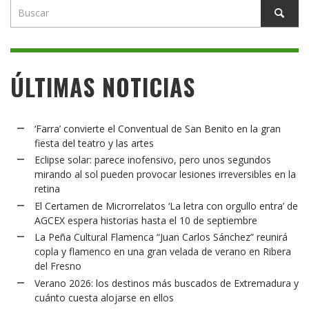
ÚLTIMAS NOTICIAS
‘Farra’ convierte el Conventual de San Benito en la gran
fiesta del teatro y las artes
Eclipse solar: parece inofensivo, pero unos segundos
mirando al sol pueden provocar lesiones irreversibles en la
retina
El Certamen de Microrrelatos ‘La letra con orgullo entra’ de
AGCEX espera historias hasta el 10 de septiembre
La Peña Cultural Flamenca “Juan Carlos Sánchez” reunirá
copla y flamenco en una gran velada de verano en Ribera
del Fresno
Verano 2026: los destinos más buscados de Extremadura y
cuánto cuesta alojarse en ellos