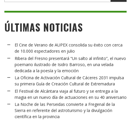
ÚLTIMAS NOTICIAS
El Cine de Verano de AUPEX consolida su éxito con cerca
de 10.000 espectadores en julio
Ribera del Fresno presentará “Un salto al infinito”, el nuevo
poemario ilustrado de Isidro Barroso, en una velada
dedicada a la poesía y la emoción
La Oficina de Activación Cultural de Cáceres 2031 impulsa
su primera Guía de Creación Cultural de Extremadura
El Festival de Alcántara viaja al futuro y se entrega a la
magia en un nuevo día de actuaciones en su 40 aniversario
La Noche de las Perseidas convierte a Fregenal de la
Sierra en referente del astroturismo y la divulgación
científica en la provincia