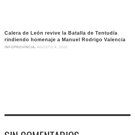
Calera de León revive la Batalla de Tentudía
rindiendo homenaje a Manuel Rodrigo Valencia
,
INFOPROVINCIA
AGOSTO 4, 2026