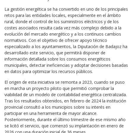
La gestión energética se ha convertido en uno de los principales
retos para las entidades locales, especialmente en el ámbito
rural, donde el control de los suministros eléctricos y de los
costes asociados resulta cada vez más complejo debido a la
evolución del mercado energético y a los continuos cambios
normativos. Con el objetivo de ofrecer apoyo técnico
especializado a los ayuntamientos, la Diputación de Badajoz ha
desarrollado este servicio, que permitirá disponer de
información detallada sobre los consumos energéticos
municipales, detectar ineficiencias y adoptar decisiones basadas
en datos para optimizar los recursos públicos.
El origen de esta iniciativa se remonta a 2023, cuando se puso
en marcha un proyecto piloto que permitió comprobar la
viabilidad de un modelo de contabilidad energética centralizada.
Tras los resultados obtenidos, en febrero de 2024 la institución
provincial consultó a los municipios sobre su interés en
participar en una herramienta de mayor alcance.
Posteriormente, durante el último trimestre de ese mismo año
se licitó el servicio, que comenzó su implantación en enero de
2026 con una duración inicial de 36 meses.