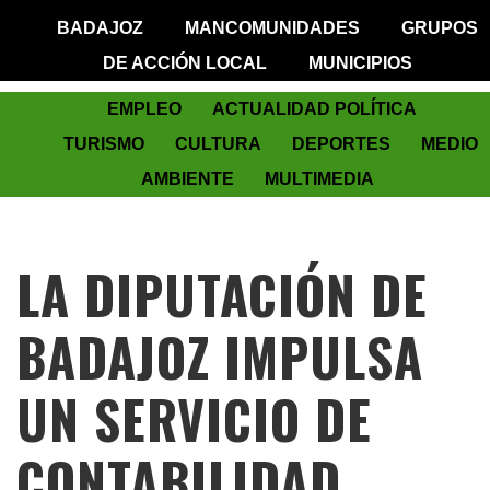
BADAJOZ
MANCOMUNIDADES
GRUPOS
DE ACCIÓN LOCAL
MUNICIPIOS
EMPLEO
ACTUALIDAD POLÍTICA
TURISMO
CULTURA
DEPORTES
MEDIO
AMBIENTE
MULTIMEDIA
LA DIPUTACIÓN DE
BADAJOZ IMPULSA
UN SERVICIO DE
CONTABILIDAD