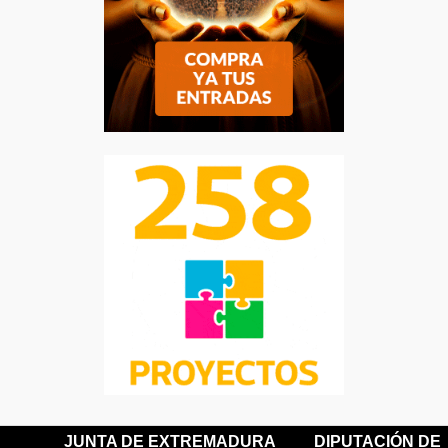
JUNTA DE EXTREMADURA
DIPUTACIÓN DE