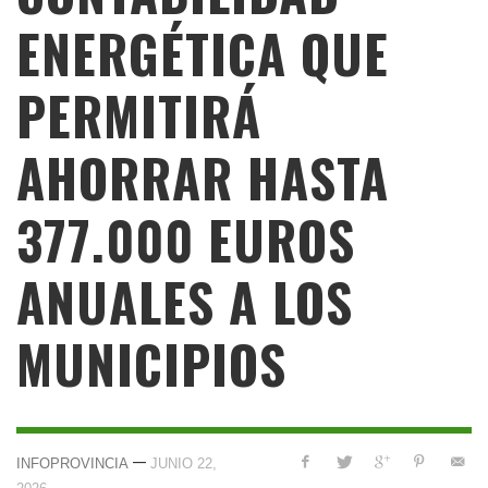
ENERGÉTICA QUE
PERMITIRÁ
AHORRAR HASTA
377.000 EUROS
ANUALES A LOS
MUNICIPIOS
—
INFOPROVINCIA
JUNIO 22,