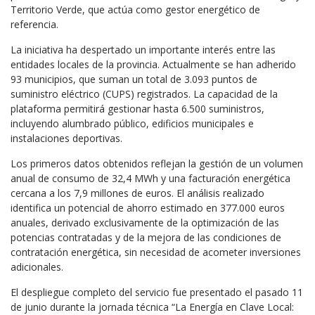
Territorio Verde, que actúa como gestor energético de
referencia.
La iniciativa ha despertado un importante interés entre las
entidades locales de la provincia. Actualmente se han adherido
93 municipios, que suman un total de 3.093 puntos de
suministro eléctrico (CUPS) registrados. La capacidad de la
plataforma permitirá gestionar hasta 6.500 suministros,
incluyendo alumbrado público, edificios municipales e
instalaciones deportivas.
Los primeros datos obtenidos reflejan la gestión de un volumen
anual de consumo de 32,4 MWh y una facturación energética
cercana a los 7,9 millones de euros. El análisis realizado
identifica un potencial de ahorro estimado en 377.000 euros
anuales, derivado exclusivamente de la optimización de las
potencias contratadas y de la mejora de las condiciones de
contratación energética, sin necesidad de acometer inversiones
adicionales.
El despliegue completo del servicio fue presentado el pasado 11
de junio durante la jornada técnica “La Energía en Clave Local: