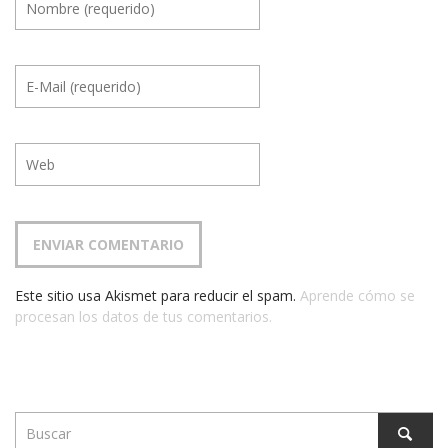
Este sitio usa Akismet para reducir el spam.
Aprende cómo se
procesan los datos de tus comentarios.