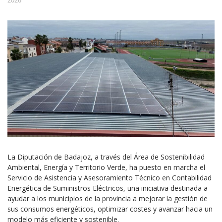
2026
La Diputación de Badajoz, a través del Área de Sostenibilidad
Ambiental, Energía y Territorio Verde, ha puesto en marcha el
Servicio de Asistencia y Asesoramiento Técnico en Contabilidad
Energética de Suministros Eléctricos, una iniciativa destinada a
ayudar a los municipios de la provincia a mejorar la gestión de
sus consumos energéticos, optimizar costes y avanzar hacia un
modelo más eficiente y sostenible.