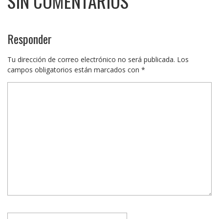
SIN COMENTARIOS
Responder
Tu dirección de correo electrónico no será publicada.
Los
campos obligatorios están marcados con
*