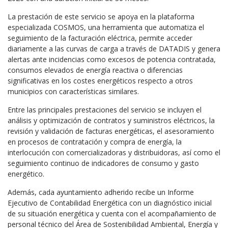
La prestación de este servicio se apoya en la plataforma
especializada COSMOS, una herramienta que automatiza el
seguimiento de la facturación eléctrica, permite acceder
diariamente a las curvas de carga a través de DATADIS y genera
alertas ante incidencias como excesos de potencia contratada,
consumos elevados de energía reactiva o diferencias
significativas en los costes energéticos respecto a otros
municipios con características similares.
Entre las principales prestaciones del servicio se incluyen el
análisis y optimización de contratos y suministros eléctricos, la
revisión y validación de facturas energéticas, el asesoramiento
en procesos de contratación y compra de energía, la
interlocución con comercializadoras y distribuidoras, así como el
seguimiento continuo de indicadores de consumo y gasto
energético.
Además, cada ayuntamiento adherido recibe un Informe
Ejecutivo de Contabilidad Energética con un diagnóstico inicial
de su situación energética y cuenta con el acompañamiento de
personal técnico del Área de Sostenibilidad Ambiental, Energía y