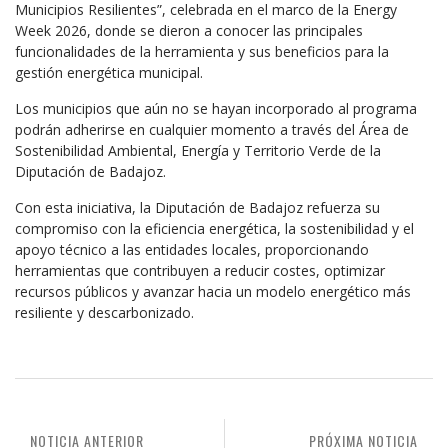
Municipios Resilientes”, celebrada en el marco de la Energy
Week 2026, donde se dieron a conocer las principales
funcionalidades de la herramienta y sus beneficios para la
gestión energética municipal.
Los municipios que aún no se hayan incorporado al programa
podrán adherirse en cualquier momento a través del Área de
Sostenibilidad Ambiental, Energía y Territorio Verde de la
Diputación de Badajoz.
Con esta iniciativa, la Diputación de Badajoz refuerza su
compromiso con la eficiencia energética, la sostenibilidad y el
apoyo técnico a las entidades locales, proporcionando
herramientas que contribuyen a reducir costes, optimizar
recursos públicos y avanzar hacia un modelo energético más
resiliente y descarbonizado.
NOTICIA ANTERIOR
PRÓXIMA NOTICIA