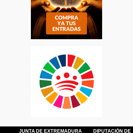
JUNTA DE EXTREMADURA
DIPUTACIÓN DE