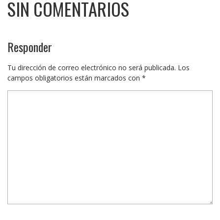
SIN COMENTARIOS
Responder
Tu dirección de correo electrónico no será publicada.
Los
campos obligatorios están marcados con
*