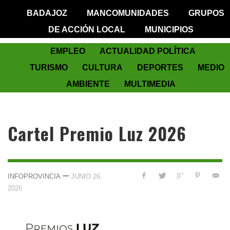
BADAJOZ
MANCOMUNIDADES
GRUPOS
DE ACCIÓN LOCAL
MUNICIPIOS
EMPLEO
ACTUALIDAD POLÍTICA
TURISMO
CULTURA
DEPORTES
MEDIO
AMBIENTE
MULTIMEDIA
Cartel Premio Luz 2026
—
INFOPROVINCIA
JUNIO 26,
2026