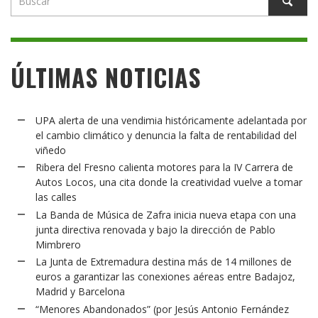
ÚLTIMAS NOTICIAS
UPA alerta de una vendimia históricamente adelantada por
el cambio climático y denuncia la falta de rentabilidad del
viñedo
Ribera del Fresno calienta motores para la IV Carrera de
Autos Locos, una cita donde la creatividad vuelve a tomar
las calles
La Banda de Música de Zafra inicia nueva etapa con una
junta directiva renovada y bajo la dirección de Pablo
Mimbrero
La Junta de Extremadura destina más de 14 millones de
euros a garantizar las conexiones aéreas entre Badajoz,
Madrid y Barcelona
“Menores Abandonados” (por Jesús Antonio Fernández