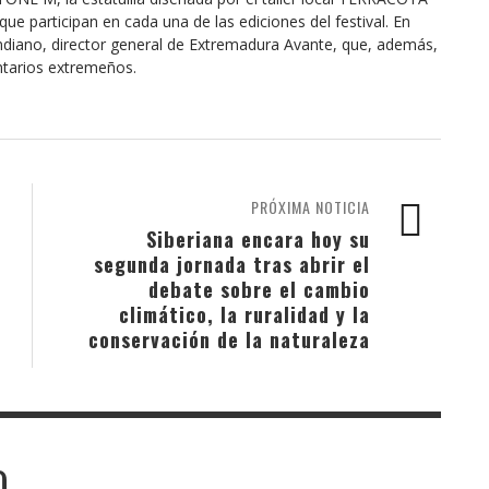
ue participan en cada una de las ediciones del festival. En
endiano, director general de Extremadura Avante, que, además,
ntarios extremeños.
PRÓXIMA NOTICIA
Siberiana encara hoy su
segunda jornada tras abrir el
debate sobre el cambio
climático, la ruralidad y la
conservación de la naturaleza
O