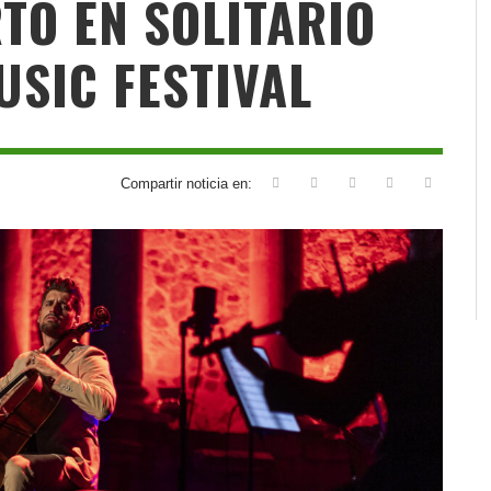
TO EN SOLITARIO
USIC FESTIVAL
Compartir noticia en: