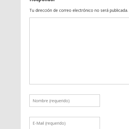
Tu dirección de correo electrónico no será publicada.