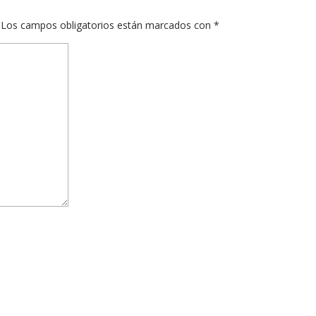
Los campos obligatorios están marcados con
*