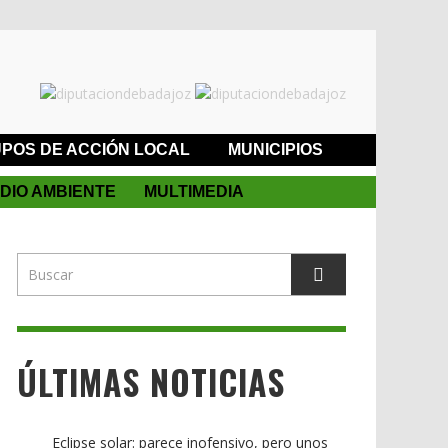
POS DE ACCIÓN LOCAL
MUNICIPIOS
DIO AMBIENTE
MULTIMEDIA
ÚLTIMAS NOTICIAS
Eclipse solar: parece inofensivo, pero unos