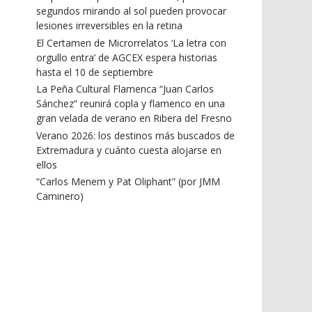
segundos mirando al sol pueden provocar
lesiones irreversibles en la retina
El Certamen de Microrrelatos ‘La letra con
orgullo entra’ de AGCEX espera historias
hasta el 10 de septiembre
La Peña Cultural Flamenca “Juan Carlos
Sánchez” reunirá copla y flamenco en una
gran velada de verano en Ribera del Fresno
Verano 2026: los destinos más buscados de
Extremadura y cuánto cuesta alojarse en
ellos
“Carlos Menem y Pat Oliphant” (por JMM
Caminero)