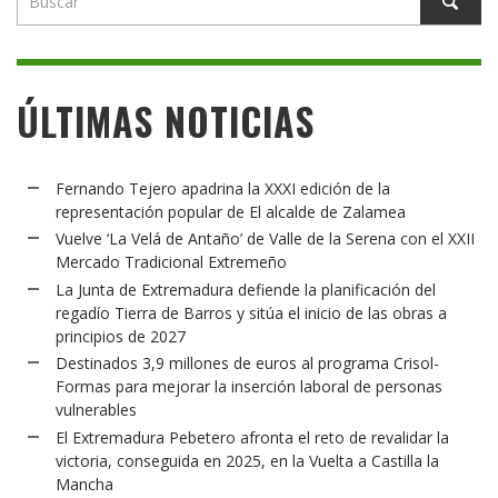
ÚLTIMAS NOTICIAS
Fernando Tejero apadrina la XXXI edición de la
representación popular de El alcalde de Zalamea
Vuelve ‘La Velá de Antaño’ de Valle de la Serena con el XXII
Mercado Tradicional Extremeño
La Junta de Extremadura defiende la planificación del
regadío Tierra de Barros y sitúa el inicio de las obras a
principios de 2027
Destinados 3,9 millones de euros al programa Crisol-
Formas para mejorar la inserción laboral de personas
vulnerables
El Extremadura Pebetero afronta el reto de revalidar la
victoria, conseguida en 2025, en la Vuelta a Castilla la
Mancha