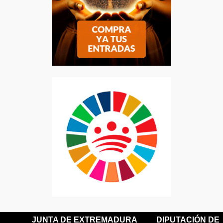
JUNTA DE EXTREMADURA
DIPUTACIÓN DE