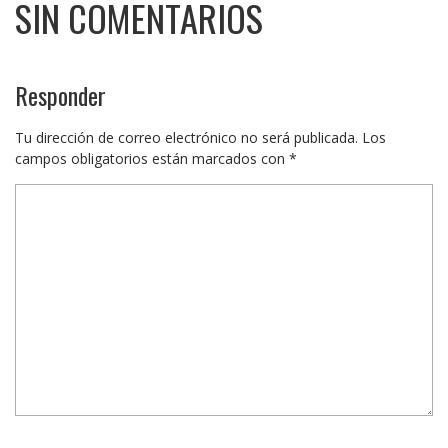
SIN COMENTARIOS
Responder
Tu dirección de correo electrónico no será publicada.
Los
campos obligatorios están marcados con
*