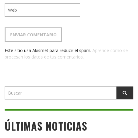
Este sitio usa Akismet para reducir el spam.
Aprende cómo se
procesan los datos de tus comentarios.
ÚLTIMAS NOTICIAS