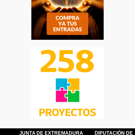
JUNTA DE EXTREMADURA
DIPUTACIÓN DE