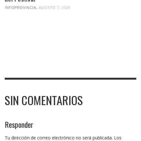
,
INFOPROVINCIA
AGOSTO 7, 2026
SIN COMENTARIOS
Responder
Tu dirección de correo electrónico no será publicada.
Los