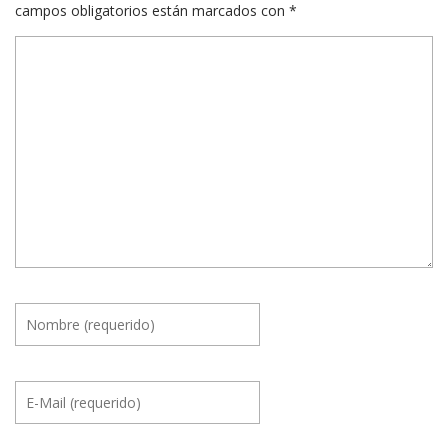
campos obligatorios están marcados con
*