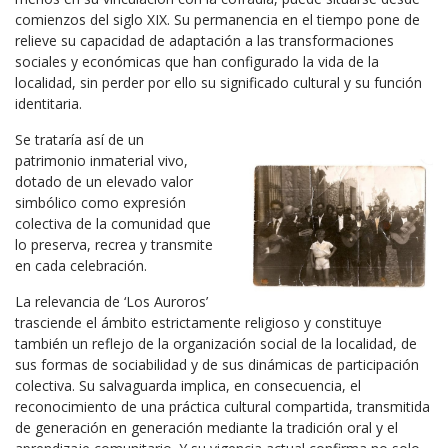
comienzos del siglo XIX. Su permanencia en el tiempo pone de
relieve su capacidad de adaptación a las transformaciones
sociales y económicas que han configurado la vida de la
localidad, sin perder por ello su significado cultural y su función
identitaria.
Se trataría así de un
patrimonio inmaterial vivo,
dotado de un elevado valor
simbólico como expresión
colectiva de la comunidad que
lo preserva, recrea y transmite
en cada celebración.
La relevancia de ‘Los Auroros’
trasciende el ámbito estrictamente religioso y constituye
también un reflejo de la organización social de la localidad, de
sus formas de sociabilidad y de sus dinámicas de participación
colectiva. Su salvaguarda implica, en consecuencia, el
reconocimiento de una práctica cultural compartida, transmitida
de generación en generación mediante la tradición oral y el