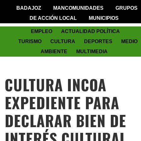
BADAJOZ
MANCOMUNIDADES
GRUPOS
DE ACCIÓN LOCAL
MUNICIPIOS
EMPLEO
ACTUALIDAD POLÍTICA
TURISMO
CULTURA
DEPORTES
MEDIO
AMBIENTE
MULTIMEDIA
CULTURA INCOA
EXPEDIENTE PARA
DECLARAR BIEN DE
INTERÉS CULTURAL