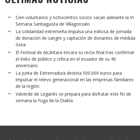
Cien voluntarios y ochocientos socios sacan adelante la VI
Semana Santiaguista de Villagonzalo
La solidaridad extremeña impulsa una exitosa de jornada
de donación de sangre y captación de donantes de médula
ósea
El Festival de Alcántara encara su recta final tras confirmar
el éxito de público y crítica en el ecuador de su 40
aniversario
La Junta de Extremadura destina 500.000 euros para
impulsar el relevo generacional en las empresas familiares
de la región
Valverde de Leganés se prepara para disfrutar este fin de
semana la Fuga de la Diabla