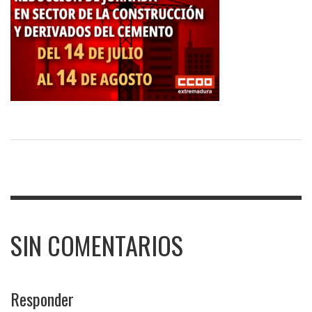
SIN COMENTARIOS
Responder