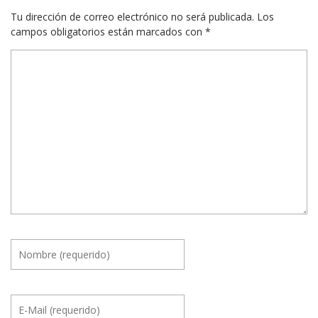
Tu dirección de correo electrónico no será publicada.
Los
campos obligatorios están marcados con
*