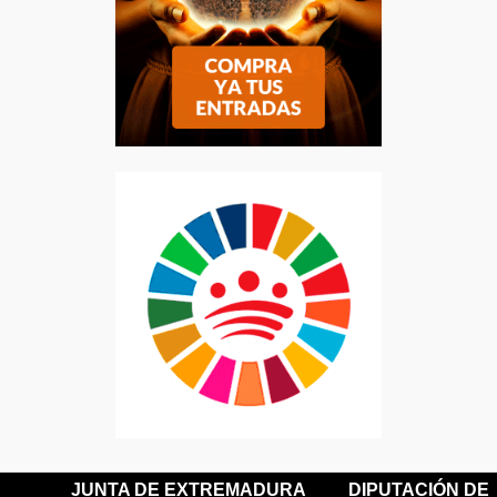
JUNTA DE EXTREMADURA
DIPUTACIÓN DE