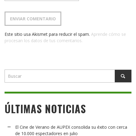
Este sitio usa Akismet para reducir el spam.
Aprende cómo se
procesan los datos de tus comentarios.
ÚLTIMAS NOTICIAS
El Cine de Verano de AUPEX consolida su éxito con cerca
de 10.000 espectadores en julio