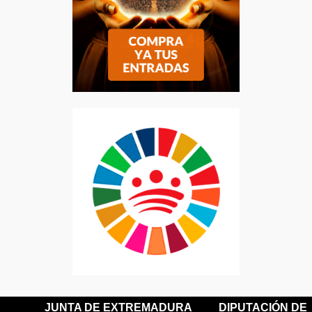
JUNTA DE EXTREMADURA
DIPUTACIÓN DE