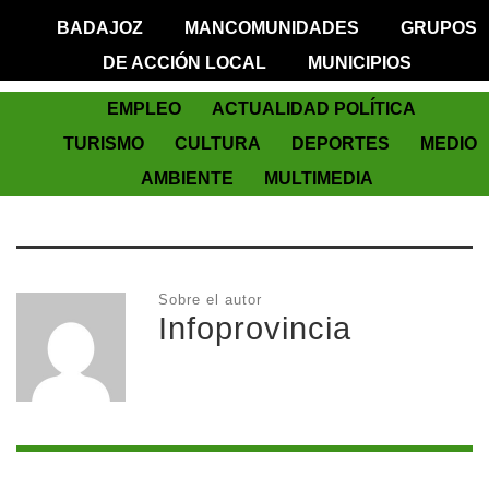
BADAJOZ
MANCOMUNIDADES
GRUPOS
DE ACCIÓN LOCAL
MUNICIPIOS
EMPLEO
ACTUALIDAD POLÍTICA
TURISMO
CULTURA
DEPORTES
MEDIO
AMBIENTE
MULTIMEDIA
Sobre el autor
Infoprovincia