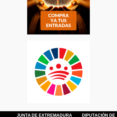
JUNTA DE EXTREMADURA
DIPUTACIÓN DE