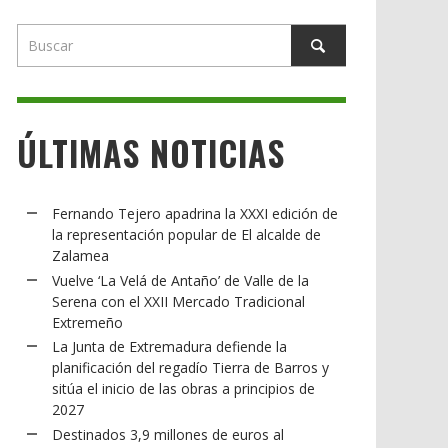
ÚLTIMAS NOTICIAS
Fernando Tejero apadrina la XXXI edición de
la representación popular de El alcalde de
Zalamea
Vuelve ‘La Velá de Antaño’ de Valle de la
Serena con el XXII Mercado Tradicional
Extremeño
La Junta de Extremadura defiende la
planificación del regadío Tierra de Barros y
sitúa el inicio de las obras a principios de
2027
Destinados 3,9 millones de euros al