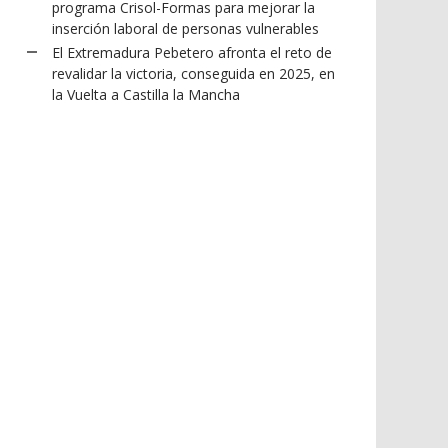
programa Crisol-Formas para mejorar la
inserción laboral de personas vulnerables
El Extremadura Pebetero afronta el reto de
revalidar la victoria, conseguida en 2025, en
la Vuelta a Castilla la Mancha