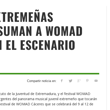
XTREMEÑAS
 SUMAN A WOMAD
N EL ESCENARIO
Compartir noticia en:
tituto de la Juventud de Extremadura, y el festival WOMAD
rgentes del panorama musical juvenil extremeño que tocarán
estival de WOMAD Cáceres que se celebrará del 9 al 12 de