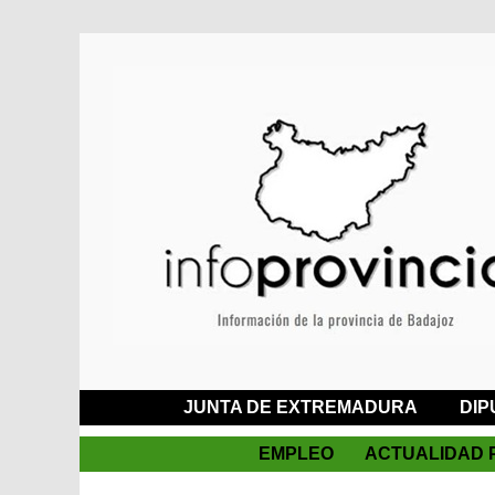
JUNTA DE EXTREMADURA
DIP
EMPLEO
ACTUALIDAD 