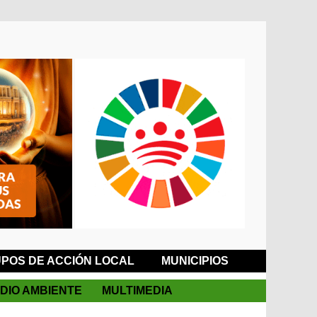
POS DE ACCIÓN LOCAL
MUNICIPIOS
DIO AMBIENTE
MULTIMEDIA