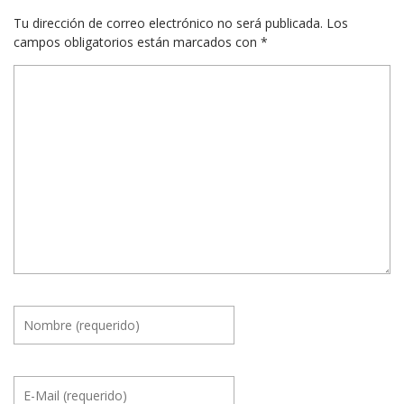
Tu dirección de correo electrónico no será publicada.
Los
campos obligatorios están marcados con
*