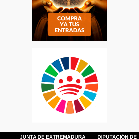
JUNTA DE EXTREMADURA
DIPUTACIÓN DE