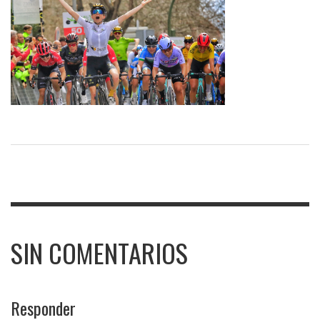
SIN COMENTARIOS
Responder