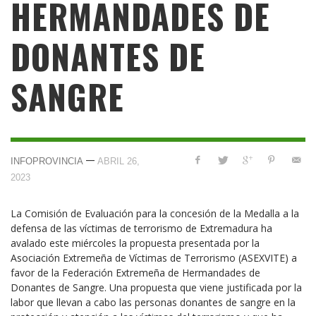
HERMANDADES DE
DONANTES DE
SANGRE
—
INFOPROVINCIA
ABRIL 26,
2023
La Comisión de Evaluación para la concesión de la Medalla a la
defensa de las víctimas de terrorismo de Extremadura ha
avalado este miércoles la propuesta presentada por la
Asociación Extremeña de Víctimas de Terrorismo (ASEXVITE) a
favor de la Federación Extremeña de Hermandades de
Donantes de Sangre. Una propuesta que viene justificada por la
labor que llevan a cabo las personas donantes de sangre en la