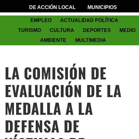
DE ACCIÓN LOCAL
MUNICIPIOS
EMPLEO
ACTUALIDAD POLÍTICA
TURISMO
CULTURA
DEPORTES
MEDIO
AMBIENTE
MULTIMEDIA
LA COMISIÓN DE
EVALUACIÓN DE LA
MEDALLA A LA
DEFENSA DE