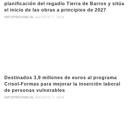
planificación del regadío Tierra de Barros y sitúa
el inicio de las obras a principios de 2027
,
INFOPROVINCIA
AGOSTO 7, 2026
Destinados 3,9 millones de euros al programa
Crisol-Formas para mejorar la inserción laboral
de personas vulnerables
,
INFOPROVINCIA
AGOSTO 7, 2026