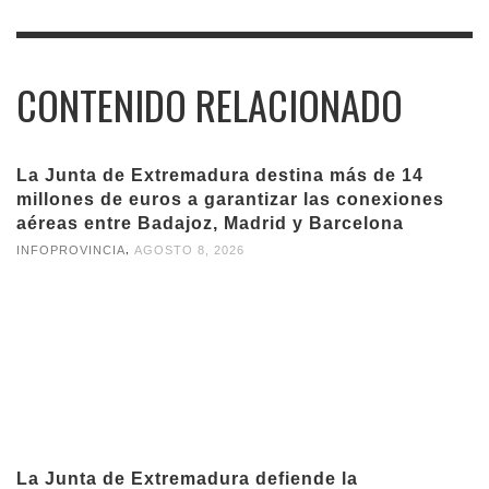
CONTENIDO RELACIONADO
La Junta de Extremadura destina más de 14
millones de euros a garantizar las conexiones
aéreas entre Badajoz, Madrid y Barcelona
,
INFOPROVINCIA
AGOSTO 8, 2026
La Junta de Extremadura defiende la