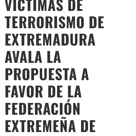
VÍCTIMAS DE
TERRORISMO DE
EXTREMADURA
AVALA LA
PROPUESTA A
FAVOR DE LA
FEDERACIÓN
EXTREMEÑA DE