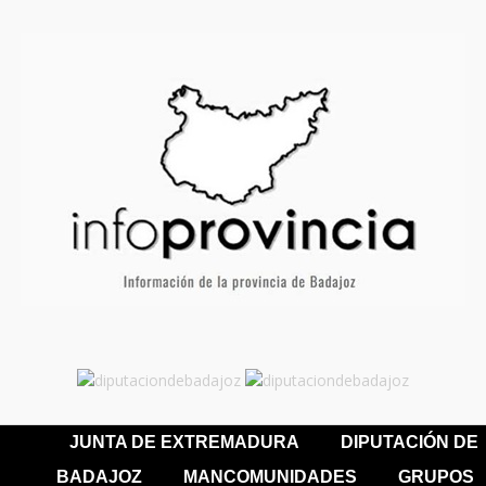
JUNTA DE EXTREMADURA
DIPUTACIÓN DE
BADAJOZ
MANCOMUNIDADES
GRUPOS