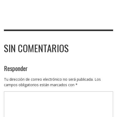
SIN COMENTARIOS
Responder
Tu dirección de correo electrónico no será publicada.
Los
campos obligatorios están marcados con
*