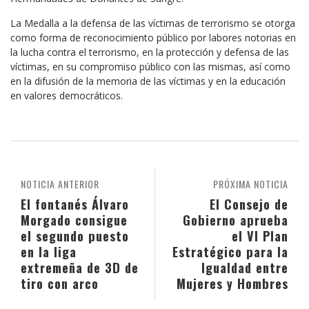
La Medalla a la defensa de las víctimas de terrorismo se otorga
como forma de reconocimiento público por labores notorias en
la lucha contra el terrorismo, en la protección y defensa de las
víctimas, en su compromiso público con las mismas, así como
en la difusión de la memoria de las víctimas y en la educación
en valores democráticos.
NOTICIA ANTERIOR
PRÓXIMA NOTICIA
El fontanés Álvaro
El Consejo de
Morgado consigue
Gobierno aprueba
el segundo puesto
el VI Plan
en la liga
Estratégico para la
extremeña de 3D de
Igualdad entre
tiro con arco
Mujeres y Hombres