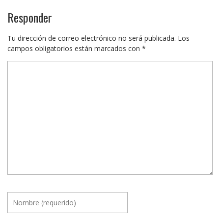
Responder
Tu dirección de correo electrónico no será publicada.
Los
campos obligatorios están marcados con
*