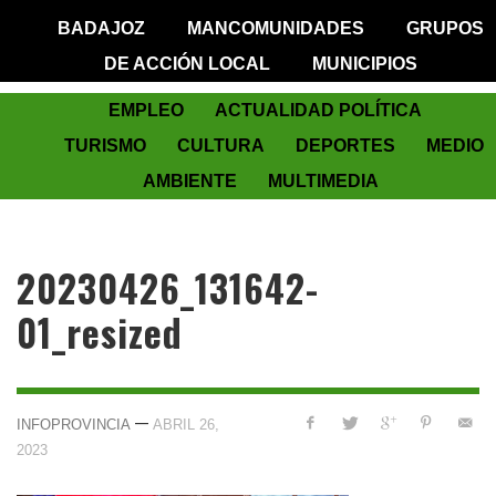
BADAJOZ
MANCOMUNIDADES
GRUPOS
DE ACCIÓN LOCAL
MUNICIPIOS
EMPLEO
ACTUALIDAD POLÍTICA
TURISMO
CULTURA
DEPORTES
MEDIO
AMBIENTE
MULTIMEDIA
20230426_131642-
01_resized
—
INFOPROVINCIA
ABRIL 26,
2023