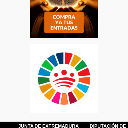
JUNTA DE EXTREMADURA
DIPUTACIÓN DE