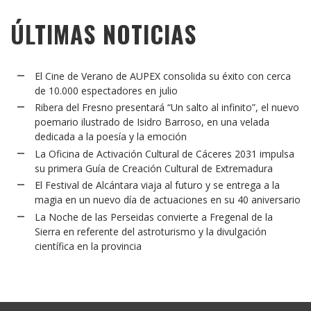
ÚLTIMAS NOTICIAS
El Cine de Verano de AUPEX consolida su éxito con cerca
de 10.000 espectadores en julio
Ribera del Fresno presentará “Un salto al infinito”, el nuevo
poemario ilustrado de Isidro Barroso, en una velada
dedicada a la poesía y la emoción
La Oficina de Activación Cultural de Cáceres 2031 impulsa
su primera Guía de Creación Cultural de Extremadura
El Festival de Alcántara viaja al futuro y se entrega a la
magia en un nuevo día de actuaciones en su 40 aniversario
La Noche de las Perseidas convierte a Fregenal de la
Sierra en referente del astroturismo y la divulgación
científica en la provincia