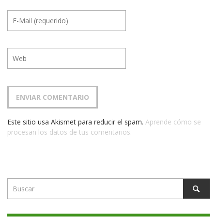
Este sitio usa Akismet para reducir el spam.
Aprende cómo se
procesan los datos de tus comentarios.