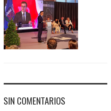
SIN COMENTARIOS