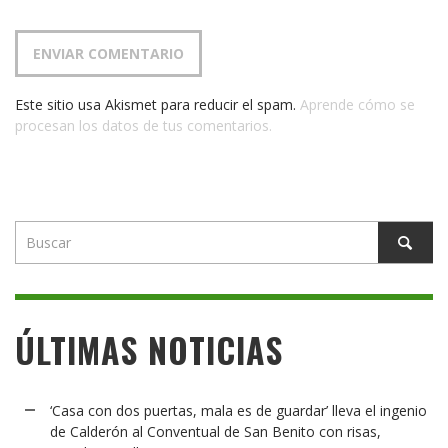
Este sitio usa Akismet para reducir el spam.
Aprende cómo se
procesan los datos de tus comentarios.
ÚLTIMAS NOTICIAS
‘Casa con dos puertas, mala es de guardar’ lleva el ingenio
de Calderón al Conventual de San Benito con risas,