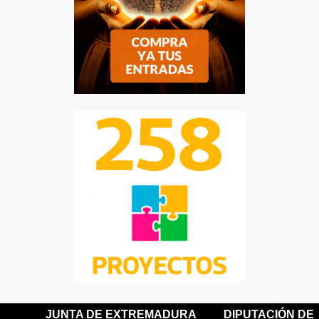
JUNTA DE EXTREMADURA
DIPUTACIÓN DE