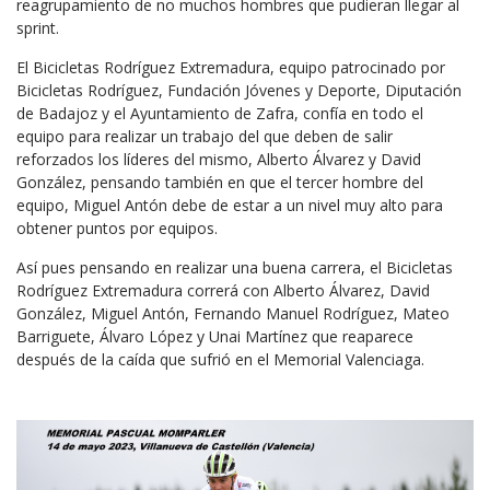
reagrupamiento de no muchos hombres que pudieran llegar al
sprint.
El Bicicletas Rodríguez Extremadura, equipo patrocinado por
Bicicletas Rodríguez, Fundación Jóvenes y Deporte, Diputación
de Badajoz y el Ayuntamiento de Zafra, confía en todo el
equipo para realizar un trabajo del que deben de salir
reforzados los líderes del mismo, Alberto Álvarez y David
González, pensando también en que el tercer hombre del
equipo, Miguel Antón debe de estar a un nivel muy alto para
obtener puntos por equipos.
Así pues pensando en realizar una buena carrera, el Bicicletas
Rodríguez Extremadura correrá con Alberto Álvarez, David
González, Miguel Antón, Fernando Manuel Rodríguez, Mateo
Barriguete, Álvaro López y Unai Martínez que reaparece
después de la caída que sufrió en el Memorial Valenciaga.