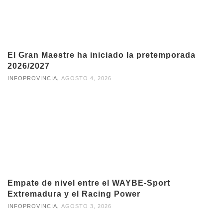
El Gran Maestre ha iniciado la pretemporada
2026/2027
,
INFOPROVINCIA
AGOSTO 4, 2026
Empate de nivel entre el WAYBE-Sport
Extremadura y el Racing Power
,
INFOPROVINCIA
AGOSTO 3, 2026