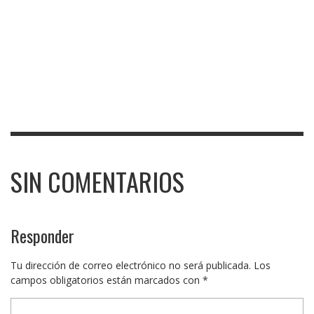
SIN COMENTARIOS
Responder
Tu dirección de correo electrónico no será publicada.
Los
campos obligatorios están marcados con
*