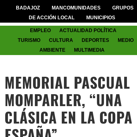
BADAJOZ
MANCOMUNIDADES
GRUPOS
DE ACCIÓN LOCAL
MUNICIPIOS
EMPLEO
ACTUALIDAD POLÍTICA
TURISMO
CULTURA
DEPORTES
MEDIO
AMBIENTE
MULTIMEDIA
MEMORIAL PASCUAL
MOMPARLER, “UNA
CLÁSICA EN LA COPA
ESPAÑA”