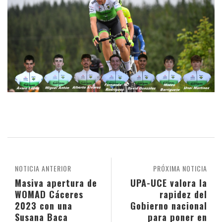
NOTICIA ANTERIOR
PRÓXIMA NOTICIA
Masiva apertura de
UPA-UCE valora la
WOMAD Cáceres
rapidez del
2023 con una
Gobierno nacional
Susana Baca
para poner en