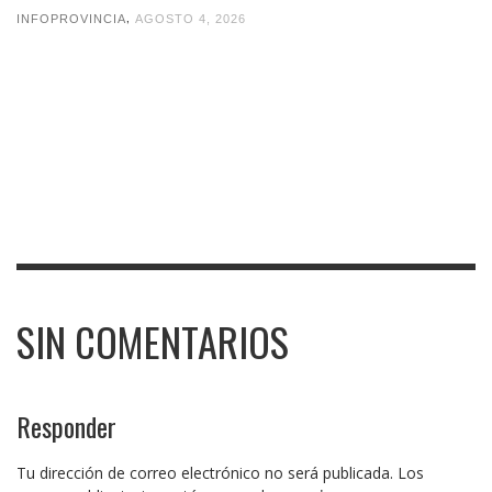
,
INFOPROVINCIA
AGOSTO 4, 2026
SIN COMENTARIOS
Responder
Tu dirección de correo electrónico no será publicada.
Los