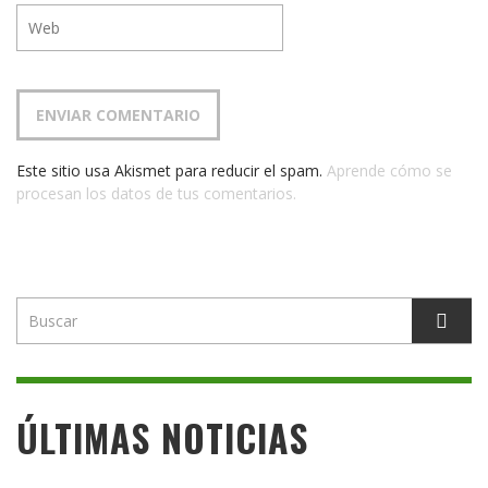
Este sitio usa Akismet para reducir el spam.
Aprende cómo se
procesan los datos de tus comentarios.
ÚLTIMAS NOTICIAS