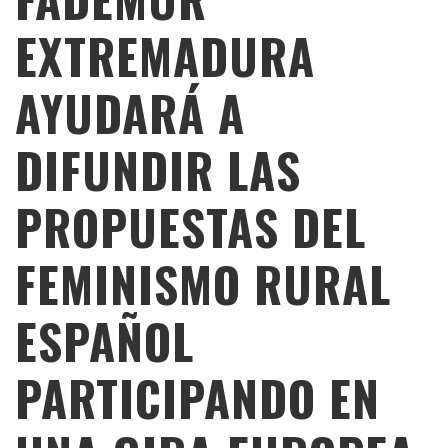
EXTREMADURA
AYUDARÁ A
DIFUNDIR LAS
PROPUESTAS DEL
FEMINISMO RURAL
ESPAÑOL
PARTICIPANDO EN