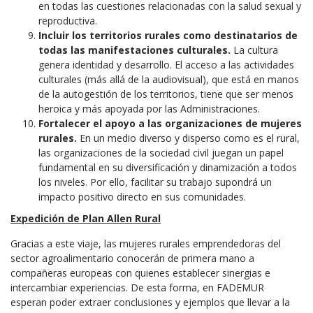
en todas las cuestiones relacionadas con la salud sexual y
reproductiva.
Incluir los territorios rurales como destinatarios de
todas las manifestaciones culturales.
La cultura
genera identidad y desarrollo. El acceso a las actividades
culturales (más allá de la audiovisual), que está en manos
de la autogestión de los territorios, tiene que ser menos
heroica y más apoyada por las Administraciones.
Fortalecer el apoyo a las organizaciones de mujeres
rurales.
En un medio diverso y disperso como es el rural,
las organizaciones de la sociedad civil juegan un papel
fundamental en su diversificación y dinamización a todos
los niveles. Por ello, facilitar su trabajo supondrá un
impacto positivo directo en sus comunidades.
Expedición de Plan Allen Rural
Gracias a este viaje, las mujeres rurales emprendedoras del
sector agroalimentario conocerán de primera mano a
compañeras europeas con quienes establecer sinergias e
intercambiar experiencias. De esta forma, en FADEMUR
esperan poder extraer conclusiones y ejemplos que llevar a la