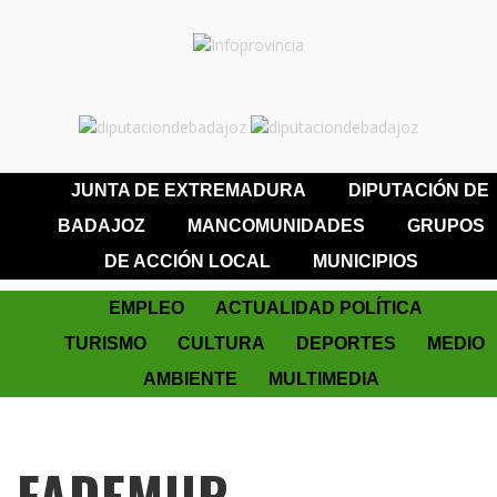
JUNTA DE EXTREMADURA
DIPUTACIÓN DE
BADAJOZ
MANCOMUNIDADES
GRUPOS
DE ACCIÓN LOCAL
MUNICIPIOS
EMPLEO
ACTUALIDAD POLÍTICA
TURISMO
CULTURA
DEPORTES
MEDIO
AMBIENTE
MULTIMEDIA
FADEMUR