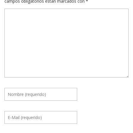
campos obligatorios están marcados con
*