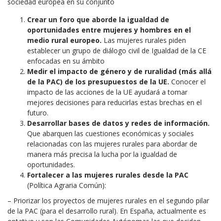
sociedad europea en su conjunto
Crear un foro que aborde la igualdad de
oportunidades entre mujeres y hombres en el
medio rural europeo.
Las mujeres rurales piden
establecer un grupo de diálogo civil de Igualdad de la CE
enfocadas en su ámbito
Medir el impacto de género y de ruralidad (más allá
de la PAC) de los presupuestos de la UE.
Conocer el
impacto de las acciones de la UE ayudará a tomar
mejores decisiones para reducirlas estas brechas en el
futuro.
Desarrollar bases de datos y redes de información.
Que abarquen las cuestiones económicas y sociales
relacionadas con las mujeres rurales para abordar de
manera más precisa la lucha por la igualdad de
oportunidades.
Fortalecer a las mujeres rurales desde la PAC
(Política Agraria Común):
– Priorizar los proyectos de mujeres rurales en el segundo pilar
de la PAC (para el desarrollo rural). En España, actualmente es