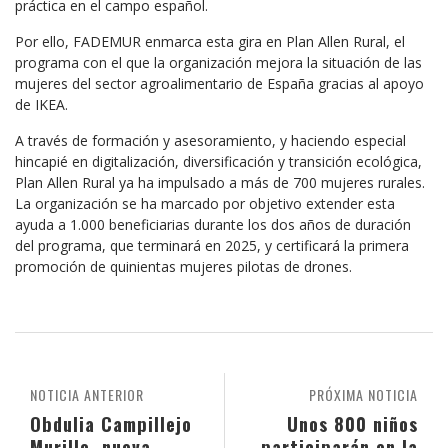
práctica en el campo español.
Por ello, FADEMUR enmarca esta gira en Plan Allen Rural, el
programa con el que la organización mejora la situación de las
mujeres del sector agroalimentario de España gracias al apoyo
de IKEA.
A través de formación y asesoramiento, y haciendo especial
hincapié en digitalización, diversificación y transición ecológica,
Plan Allen Rural ya ha impulsado a más de 700 mujeres rurales.
La organización se ha marcado por objetivo extender esta
ayuda a 1.000 beneficiarias durante los dos años de duración
del programa, que terminará en 2025, y certificará la primera
promoción de quinientas mujeres pilotas de drones.
NOTICIA ANTERIOR
PRÓXIMA NOTICIA
Obdulia Campillejo
Unos 800 niños
Murillo, nueva
participarán en la