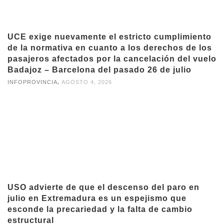
UCE exige nuevamente el estricto cumplimiento
de la normativa en cuanto a los derechos de los
pasajeros afectados por la cancelación del vuelo
Badajoz – Barcelona del pasado 26 de julio
,
INFOPROVINCIA
AGOSTO 4, 2026
USO advierte de que el descenso del paro en
julio en Extremadura es un espejismo que
esconde la precariedad y la falta de cambio
estructural