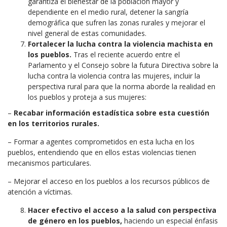
garantiza el bienestar de la población mayor y
dependiente en el medio rural, detener la sangría
demográfica que sufren las zonas rurales y mejorar el
nivel general de estas comunidades.
Fortalecer la lucha contra la violencia machista en
los pueblos.
Tras el reciente acuerdo entre el
Parlamento y el Consejo sobre la futura Directiva sobre la
lucha contra la violencia contra las mujeres, incluir la
perspectiva rural para que la norma aborde la realidad en
los pueblos y proteja a sus mujeres:
–
Recabar información estadística sobre esta cuestión
en los territorios rurales.
– Formar a agentes comprometidos en esta lucha en los
pueblos, entendiendo que en ellos estas violencias tienen
mecanismos particulares.
– Mejorar el acceso en los pueblos a los recursos públicos de
atención a víctimas.
Hacer efectivo el acceso a la salud con perspectiva
de género en los pueblos,
haciendo un especial énfasis