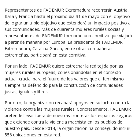
Representantes de FADEMUR Extremadura recorrerán Austria,
Italia y Francia hasta el próximo día 31 de mayo con el objetivo
de lograr un triple objetivo que extenderá un impacto positivo a
sus comunidades. Más de cuarenta mujeres rurales socias y
representantes de FADEMUR formarán una comitiva que viajará
a partir de mañana por Europa. La presidenta de FADEMUR
Extremadura, Catalina García, entre otras compañeras
extremeñas, participará en esta comitiva.
Por un lado, FADEMUR quiere estrechar la red tejida por las
mujeres rurales europeas, cohesionándolas en el contexto
actual, crucial para el futuro de los valores que el feminismo
siempre ha defendido para la construcción de comunidades
justas, iguales y libres.
Por otro, la organización recabará apoyos en su lucha contra la
violencia contra las mujeres rurales. Concretamente, FADEMUR
pretende llevar fuera de nuestras fronteras los espacios seguros
que extiende contra la violencia machista en los pueblos de
nuestro país. Desde 2014, la organización ha conseguido incluir
556 ubicaciones en esta red.