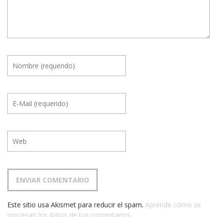
Este sitio usa Akismet para reducir el spam.
Aprende cómo se
procesan los datos de tus comentarios.