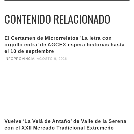
CONTENIDO RELACIONADO
El Certamen de Microrrelatos ‘La letra con
orgullo entra’ de AGCEX espera historias hasta
el 10 de septiembre
,
INFOPROVINCIA
AGOSTO 9, 2026
Vuelve ‘La Velá de Antaño’ de Valle de la Serena
con el XXII Mercado Tradicional Extremeño