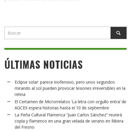
ÚLTIMAS NOTICIAS
Eclipse solar: parece inofensivo, pero unos segundos
mirando al sol pueden provocar lesiones irreversibles en la
retina
El Certamen de Microrrelatos ‘La letra con orgullo entra’ de
AGCEX espera historias hasta el 10 de septiembre
La Peña Cultural Flamenca “Juan Carlos Sánchez” reunirá
copla y flamenco en una gran velada de verano en Ribera
del Fresno