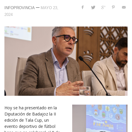
—
INFOPROVINCIA
MAYO 23,
2024
Hoy se ha presentado en la
Diputación de Badajoz la II
edición de Tala Cup, un
evento deportivo de fútbol