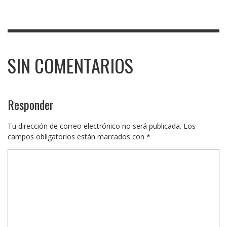
SIN COMENTARIOS
Responder
Tu dirección de correo electrónico no será publicada.
Los
campos obligatorios están marcados con
*