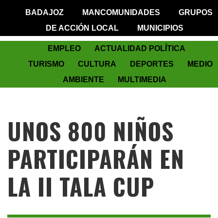
BADAJOZ
MANCOMUNIDADES
GRUPOS
DE ACCIÓN LOCAL
MUNICIPIOS
EMPLEO
ACTUALIDAD POLÍTICA
TURISMO
CULTURA
DEPORTES
MEDIO
AMBIENTE
MULTIMEDIA
UNOS 800 NIÑOS
PARTICIPARÁN EN
LA II TALA CUP