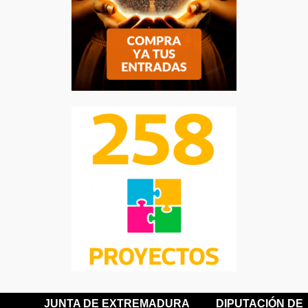
JUNTA DE EXTREMADURA
DIPUTACIÓN DE