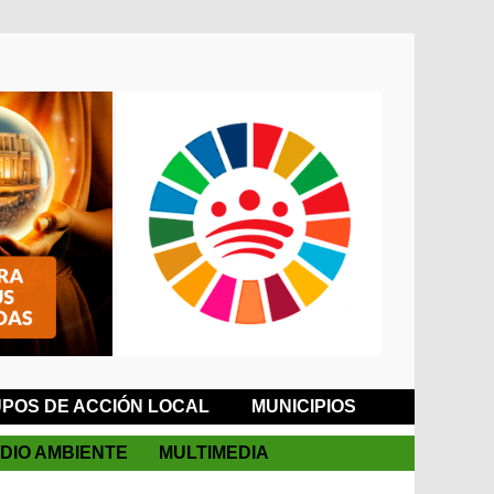
POS DE ACCIÓN LOCAL
MUNICIPIOS
DIO AMBIENTE
MULTIMEDIA