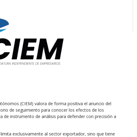
tónomos (CIEM) valora de forma positiva el anuncio del
rio de seguimiento para conocer los efectos de los
rva de instrumento de análisis para defender con precisión a
limita exclusivamente al sector exportador, sino que tiene