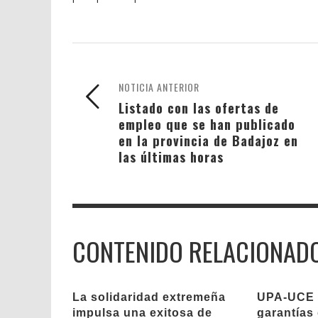
NOTICIA ANTERIOR
Listado con las ofertas de
empleo que se han publicado
en la provincia de Badajoz en
las últimas horas
CONTENIDO RELACIONAD
La solidaridad extremeña
UPA-UCE 
impulsa una exitosa de
garantías