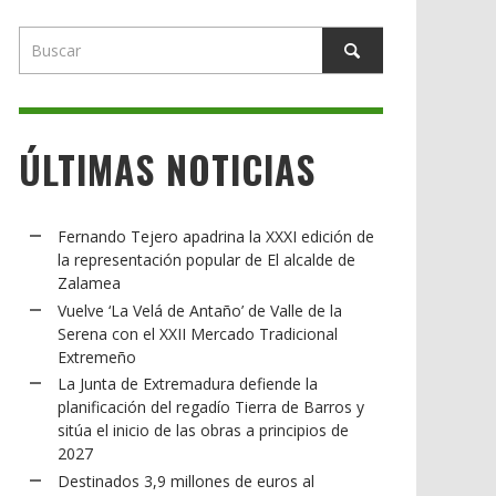
ÚLTIMAS NOTICIAS
Fernando Tejero apadrina la XXXI edición de
la representación popular de El alcalde de
Zalamea
Vuelve ‘La Velá de Antaño’ de Valle de la
Serena con el XXII Mercado Tradicional
Extremeño
La Junta de Extremadura defiende la
planificación del regadío Tierra de Barros y
sitúa el inicio de las obras a principios de
2027
Destinados 3,9 millones de euros al