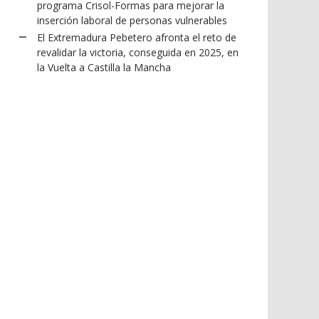
programa Crisol-Formas para mejorar la
inserción laboral de personas vulnerables
El Extremadura Pebetero afronta el reto de
revalidar la victoria, conseguida en 2025, en
la Vuelta a Castilla la Mancha