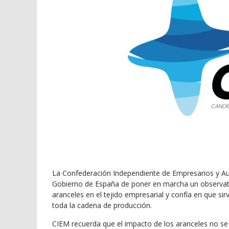
La Confederación Independiente de Empresarios y Au
Gobierno de España de poner en marcha un observato
aranceles en el tejido empresarial y confía en que si
toda la cadena de producción.
CIEM recuerda que el impacto de los aranceles no se 