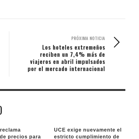
PRÓXIMA NOTICIA
Los hoteles extremeños
reciben un 7,4% más de
viajeros en abril impulsados
por el mercado internacional
O
reclama
UCE exige nuevamente el
 de precios para
estricto cumplimiento de