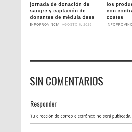
jornada de donación de
los produ
sangre y captación de
con contr
donantes de médula ósea
costes
,
INFOPROVINCIA
AGOSTO 6, 2026
INFOPROVINC
SIN COMENTARIOS
Responder
Tu dirección de correo electrónico no será publicada.