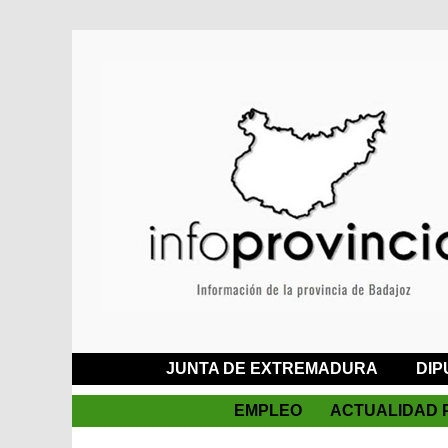
JUNTA DE EXTREMADURA
DIP
EMPLEO
ACTUALIDAD 