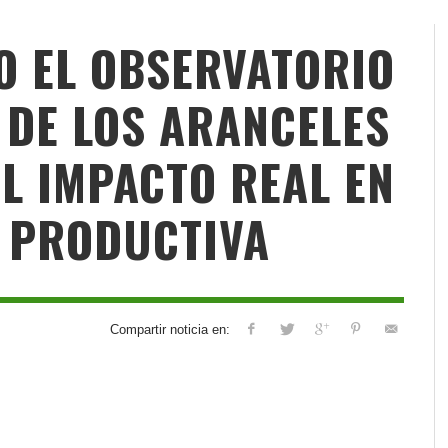
VO EL OBSERVATORIO
 DE LOS ARANCELES
L IMPACTO REAL EN
 PRODUCTIVA
Compartir noticia en: