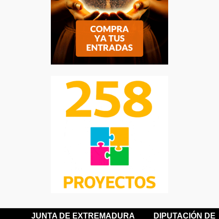
JUNTA DE EXTREMADURA
DIPUTACIÓN DE