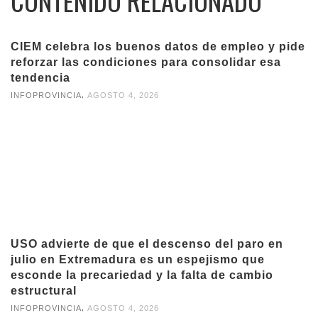
CONTENIDO RELACIONADO
CIEM celebra los buenos datos de empleo y pide
reforzar las condiciones para consolidar esa
tendencia
,
INFOPROVINCIA
AGOSTO 4, 2026
USO advierte de que el descenso del paro en
julio en Extremadura es un espejismo que
esconde la precariedad y la falta de cambio
estructural
,
INFOPROVINCIA
AGOSTO 4, 2026