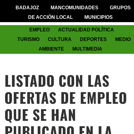
BADAJOZ
MANCOMUNIDADES
GRUPOS
DE ACCIÓN LOCAL
MUNICIPIOS
EMPLEO
ACTUALIDAD POLÍTICA
TURISMO
CULTURA
DEPORTES
MEDIO
AMBIENTE
MULTIMEDIA
LISTADO CON LAS
OFERTAS DE EMPLEO
QUE SE HAN
PUBLICADO EN LA