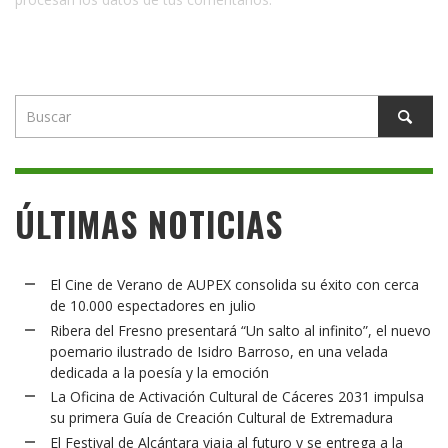
ÚLTIMAS NOTICIAS
El Cine de Verano de AUPEX consolida su éxito con cerca
de 10.000 espectadores en julio
Ribera del Fresno presentará “Un salto al infinito”, el nuevo
poemario ilustrado de Isidro Barroso, en una velada
dedicada a la poesía y la emoción
La Oficina de Activación Cultural de Cáceres 2031 impulsa
su primera Guía de Creación Cultural de Extremadura
El Festival de Alcántara viaja al futuro y se entrega a la