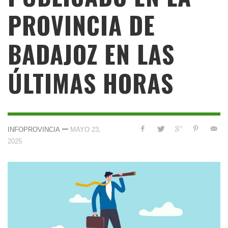
PROVINCIA DE
BADAJOZ EN LAS
ÚLTIMAS HORAS
—
INFOPROVINCIA
MAYO 23,
2025