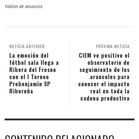
Tablón de anuncios
NOTICIA ANTERIOR
PRÓXIMA NOTICIA
La emoción del
CIEM ve positivo el
fútbol sala llega a
observatorio de
Ribera del Fresno
seguimiento de los
con el I Torneo
aranceles para
Prebenjamín SP
conocer el impacto
Ribereña
real en toda la
cadena productiva