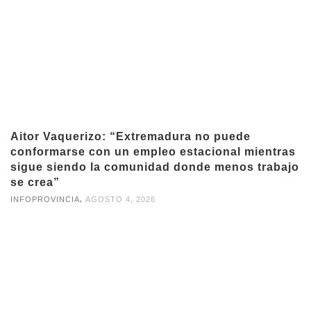
Aitor Vaquerizo: “Extremadura no puede
conformarse con un empleo estacional mientras
sigue siendo la comunidad donde menos trabajo
se crea”
,
INFOPROVINCIA
AGOSTO 4, 2026