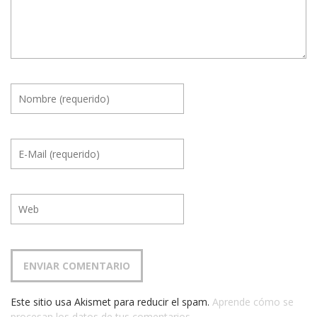
Este sitio usa Akismet para reducir el spam.
Aprende cómo se
procesan los datos de tus comentarios.