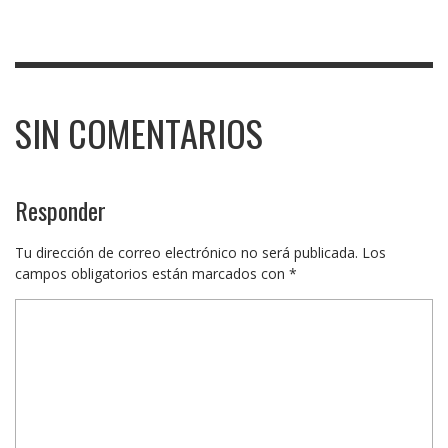
SIN COMENTARIOS
Responder
Tu dirección de correo electrónico no será publicada.
Los
campos obligatorios están marcados con
*