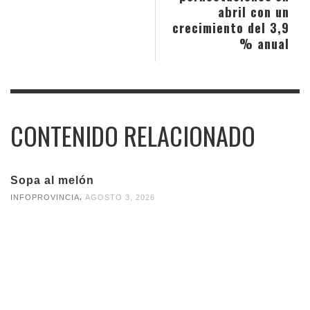
abril con un
crecimiento del 3,9
% anual
CONTENIDO RELACIONADO
Sopa al melón
,
INFOPROVINCIA
AGOSTO 3, 2026