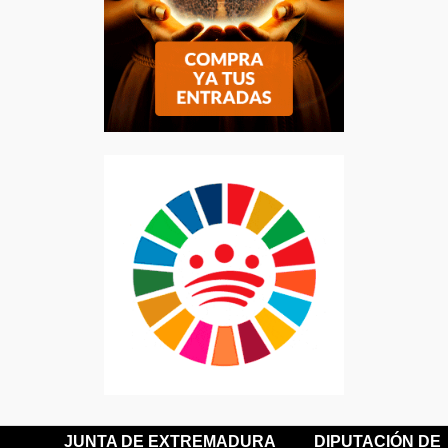
JUNTA DE EXTREMADURA
DIPUTACIÓN DE