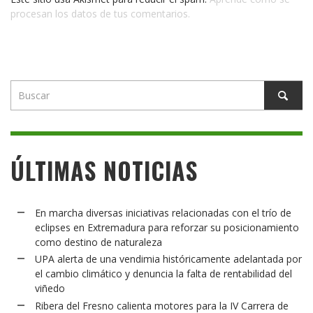
procesan los datos de tus comentarios.
ÚLTIMAS NOTICIAS
En marcha diversas iniciativas relacionadas con el trío de
eclipses en Extremadura para reforzar su posicionamiento
como destino de naturaleza
UPA alerta de una vendimia históricamente adelantada por
el cambio climático y denuncia la falta de rentabilidad del
viñedo
Ribera del Fresno calienta motores para la IV Carrera de