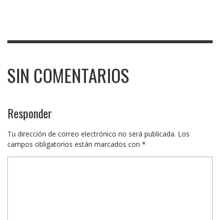
SIN COMENTARIOS
Responder
Tu dirección de correo electrónico no será publicada.
Los
campos obligatorios están marcados con
*