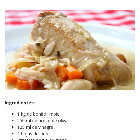
Ingredientes:
1 kg de bonito limpio
250 ml de aceite de oliva
125 ml de vinagre
2 hojas de laurel