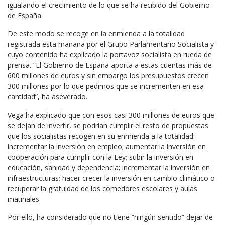
igualando el crecimiento de lo que se ha recibido del Gobierno
de España.
De este modo se recoge en la enmienda a la totalidad
registrada esta mañana por el Grupo Parlamentario Socialista y
cuyo contenido ha explicado la portavoz socialista en rueda de
prensa. “El Gobierno de España aporta a estas cuentas más de
600 millones de euros y sin embargo los presupuestos crecen
300 millones por lo que pedimos que se incrementen en esa
cantidad”, ha aseverado.
Vega ha explicado que con esos casi 300 millones de euros que
se dejan de invertir, se podrían cumplir el resto de propuestas
que los socialistas recogen en su enmienda a la totalidad:
incrementar la inversión en empleo; aumentar la inversión en
cooperación para cumplir con la Ley; subir la inversión en
educación, sanidad y dependencia; incrementar la inversión en
infraestructuras; hacer crecer la inversión en cambio climático o
recuperar la gratuidad de los comedores escolares y aulas
matinales.
Por ello, ha considerado que no tiene “ningún sentido” dejar de