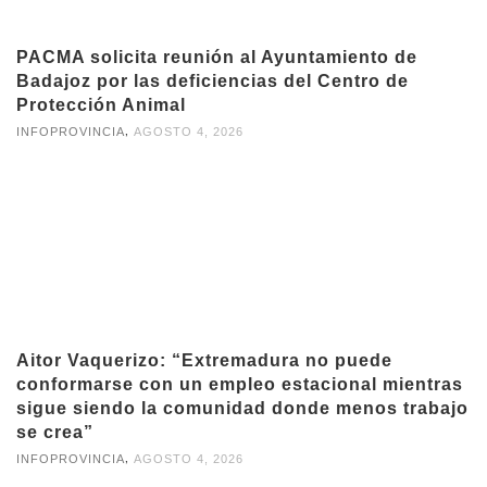
PACMA solicita reunión al Ayuntamiento de
Badajoz por las deficiencias del Centro de
Protección Animal
,
INFOPROVINCIA
AGOSTO 4, 2026
Aitor Vaquerizo: “Extremadura no puede
conformarse con un empleo estacional mientras
sigue siendo la comunidad donde menos trabajo
se crea”
,
INFOPROVINCIA
AGOSTO 4, 2026