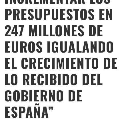
PRESUPUESTOS EN
247 MILLONES DE
EUROS IGUALANDO
EL CRECIMIENTO DE
LO RECIBIDO DEL
GOBIERNO DE
ESPAÑA”