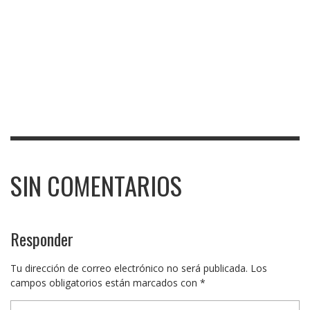
SIN COMENTARIOS
Responder
Tu dirección de correo electrónico no será publicada.
Los
campos obligatorios están marcados con
*