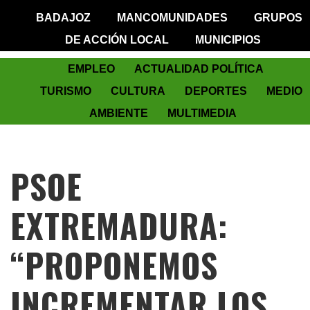
BADAJOZ
MANCOMUNIDADES
GRUPOS
DE ACCIÓN LOCAL
MUNICIPIOS
EMPLEO
ACTUALIDAD POLÍTICA
TURISMO
CULTURA
DEPORTES
MEDIO
AMBIENTE
MULTIMEDIA
PSOE
EXTREMADURA:
“PROPONEMOS
INCREMENTAR LOS