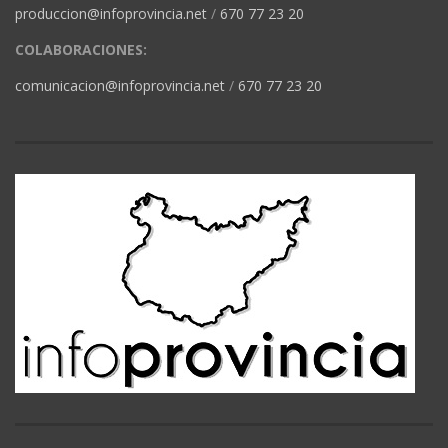
produccion@infoprovincia.net
/
670 77 23 20
COLABORACIONES:
comunicacion@infoprovincia.net
/
670 77 23 20