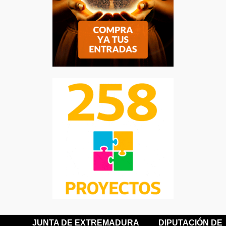
JUNTA DE EXTREMADURA
DIPUTACIÓN DE