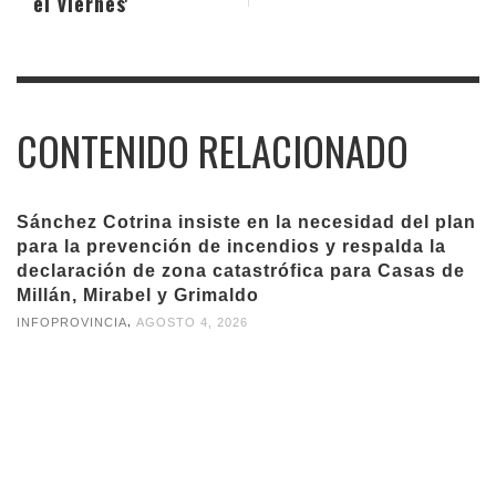
el viernes'
CONTENIDO RELACIONADO
Sánchez Cotrina insiste en la necesidad del plan
para la prevención de incendios y respalda la
declaración de zona catastrófica para Casas de
Millán, Mirabel y Grimaldo
,
INFOPROVINCIA
AGOSTO 4, 2026