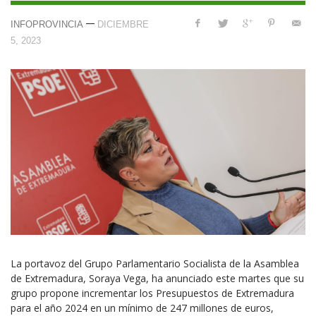
—
INFOPROVINCIA
DICIEMBRE
5, 2023
La portavoz del Grupo Parlamentario Socialista de la Asamblea
de Extremadura, Soraya Vega, ha anunciado este martes que su
grupo propone incrementar los Presupuestos de Extremadura
para el año 2024 en un mínimo de 247 millones de euros,